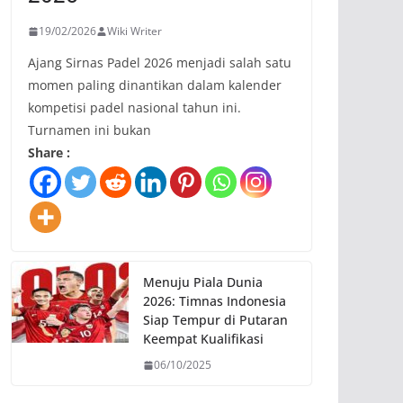
19/02/2026
Wiki Writer
Ajang Sirnas Padel 2026 menjadi salah satu
momen paling dinantikan dalam kalender
kompetisi padel nasional tahun ini.
Turnamen ini bukan
Share :
Menuju Piala Dunia
2026: Timnas Indonesia
Siap Tempur di Putaran
Keempat Kualifikasi
06/10/2025