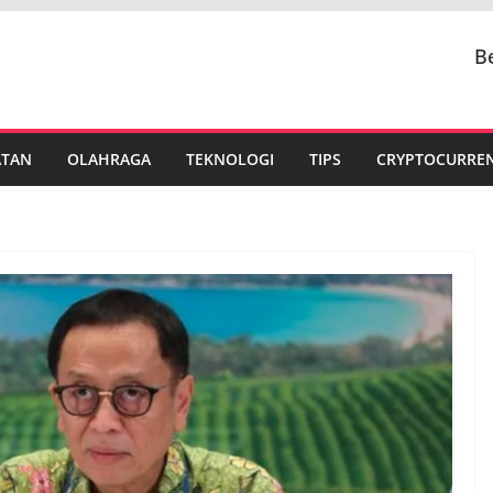
B
ATAN
OLAHRAGA
TEKNOLOGI
TIPS
CRYPTOCURRE