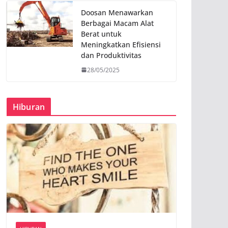
Doosan Menawarkan
Berbagai Macam Alat
Berat untuk
Meningkatkan Efisiensi
dan Produktivitas
28/05/2025
Hiburan