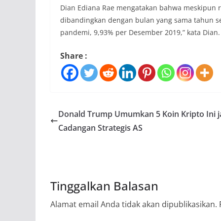
Dian Ediana Rae mengatakan bahwa meskipun ra
dibandingkan dengan bulan yang sama tahun se
pandemi, 9,93% per Desember 2019,” kata Dian.
Share :
Donald Trump Umumkan 5 Koin Kripto Ini j
Cadangan Strategis AS
Tinggalkan Balasan
Alamat email Anda tidak akan dipublikasikan.