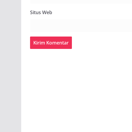
Situs Web