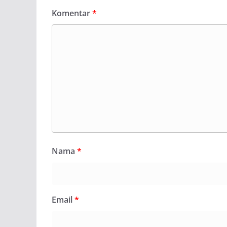
Komentar
*
Nama
*
Email
*