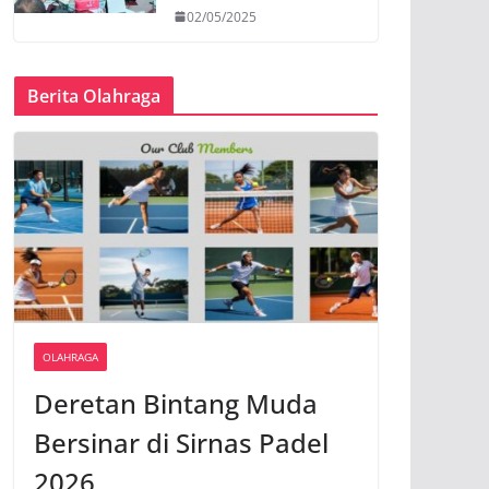
02/05/2025
Berita Olahraga
OLAHRAGA
Deretan Bintang Muda
Bersinar di Sirnas Padel
2026