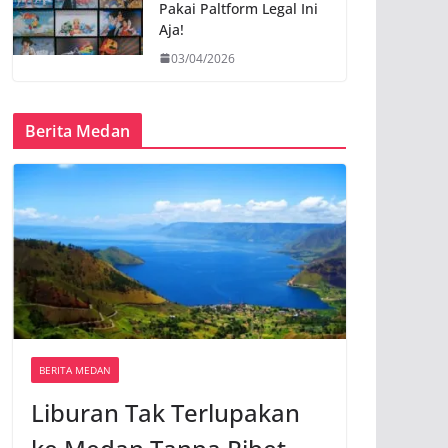
Pakai Paltform Legal Ini
Aja!
03/04/2026
Berita Medan
BERITA MEDAN
Liburan Tak Terlupakan