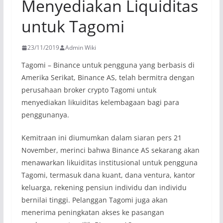
Menyediakan Liquiditas
untuk Tagomi
23/11/2019
Admin Wiki
Tagomi – Binance untuk pengguna yang berbasis di
Amerika Serikat, Binance AS, telah bermitra dengan
perusahaan broker crypto Tagomi untuk
menyediakan likuiditas kelembagaan bagi para
penggunanya.
Kemitraan ini diumumkan dalam siaran pers 21
November, merinci bahwa Binance AS sekarang akan
menawarkan likuiditas institusional untuk pengguna
Tagomi, termasuk dana kuant, dana ventura, kantor
keluarga, rekening pensiun individu dan individu
bernilai tinggi. Pelanggan Tagomi juga akan
menerima peningkatan akses ke pasangan