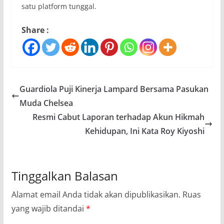
satu platform tunggal.
Share :
Guardiola Puji Kinerja Lampard Bersama Pasukan
Muda Chelsea
Resmi Cabut Laporan terhadap Akun Hikmah
Kehidupan, Ini Kata Roy Kiyoshi
Tinggalkan Balasan
Alamat email Anda tidak akan dipublikasikan.
Ruas
yang wajib ditandai
*