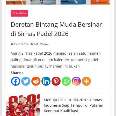
OLAHRAGA
Deretan Bintang Muda Bersinar
di Sirnas Padel 2026
19/02/2026
Wiki Writer
Ajang Sirnas Padel 2026 menjadi salah satu momen
paling dinantikan dalam kalender kompetisi padel
nasional tahun ini. Turnamen ini bukan
Share :
Menuju Piala Dunia 2026: Timnas
Indonesia Siap Tempur di Putaran
Keempat Kualifikasi