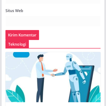
Situs Web
Teknologi