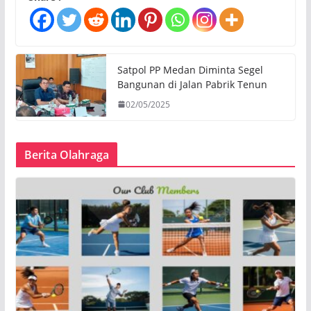
Satpol PP Medan Diminta Segel
Bangunan di Jalan Pabrik Tenun
02/05/2025
Berita Olahraga