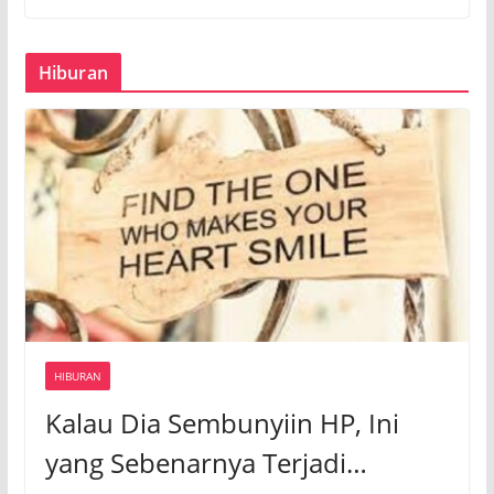
Hiburan
HIBURAN
Kalau Dia Sembunyiin HP, Ini
yang Sebenarnya Terjadi…