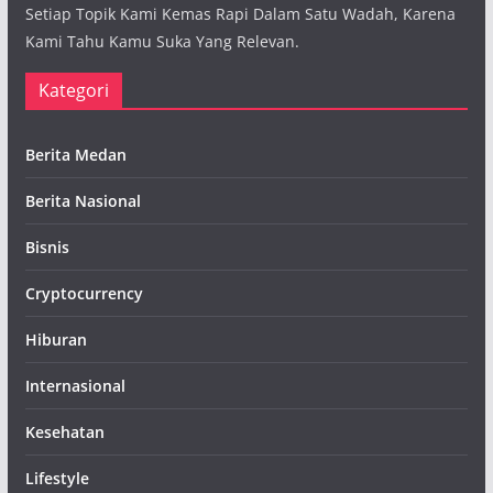
Setiap Topik Kami Kemas Rapi Dalam Satu Wadah, Karena
Kami Tahu Kamu Suka Yang Relevan.
Kategori
Berita Medan
Berita Nasional
Bisnis
Cryptocurrency
Hiburan
Internasional
Kesehatan
Lifestyle