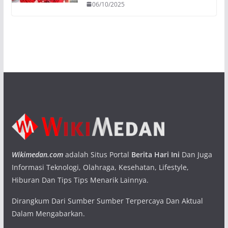
06/10/2025
Wikimedan.com
adalah Situs Portal
Berita Hari Ini
Dan Juga
Informasi Teknologi, Olahraga, Kesehatan, Lifestyle,
Hiburan Dan Tips Tips Menarik Lainnya.
Dirangkum Dari Sumber Sumber Terpercaya Dan Aktual
Dalam Mengabarkan.