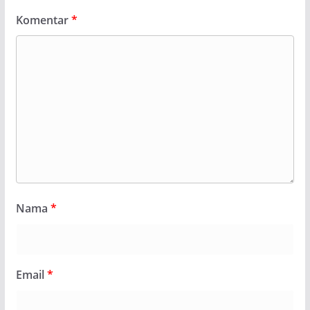
Komentar
*
Nama
*
Email
*