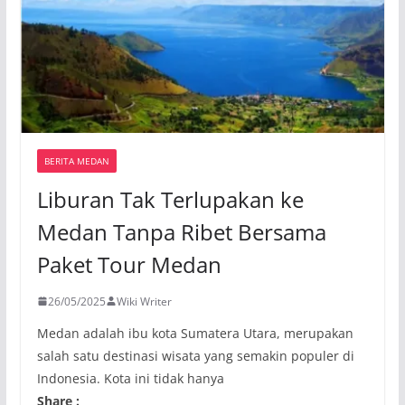
BERITA MEDAN
Liburan Tak Terlupakan ke
Medan Tanpa Ribet Bersama
Paket Tour Medan
26/05/2025
Wiki Writer
Medan adalah ibu kota Sumatera Utara, merupakan
salah satu destinasi wisata yang semakin populer di
Indonesia. Kota ini tidak hanya
Share :