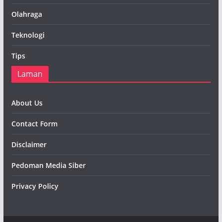
Olahraga
Teknologi
Tips
Laman
About Us
Contact Form
Disclaimer
Pedoman Media Siber
Privacy Policy