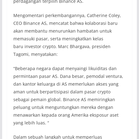
perdagangan terpilih Binance AS.
Mengomentari perkembangannya, Catherine Coley,
CEO Binance AS, mencatat bahwa kolaborasi baru
akan membantu menurunkan hambatan untuk
memasuki pasar, serta meningkatkan kelas
baru investor crypto. Marc Bhargava, presiden
Tagomi, menyatakan:
“Beberapa negara dapat menyaingi likuiditas dan
permintaan pasar AS. Dana besar, pemodal ventura,
dan kantor keluarga di AS memerlukan akses yang
aman untuk berpartisipasi dalam pasar crypto
sebagai pemain global. Binance AS memiringkan
peluang untuk menguntungkan mereka dengan
menawarkan kepada orang Amerika eksposur aset
yang lebih luas. “
Dalam sebuah langkah untuk memperluas