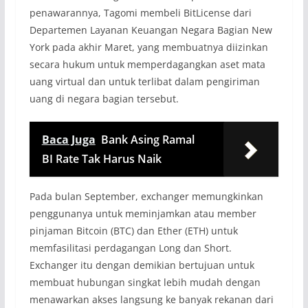
penawarannya, Tagomi membeli BitLicense dari
Departemen Layanan Keuangan Negara Bagian New
York pada akhir Maret, yang membuatnya diizinkan
secara hukum untuk memperdagangkan aset mata
uang virtual dan untuk terlibat dalam pengiriman
uang di negara bagian tersebut.
Baca Juga
Bank Asing Ramal
BI Rate Tak Harus Naik
Pada bulan September, exchanger memungkinkan
penggunanya untuk meminjamkan atau member
pinjaman Bitcoin (BTC) dan Ether (ETH) untuk
memfasilitasi perdagangan Long dan Short.
Exchanger itu dengan demikian bertujuan untuk
membuat hubungan singkat lebih mudah dengan
menawarkan akses langsung ke banyak rekanan dari