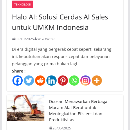
TEKNOLOGI
Halo AI: Solusi Cerdas AI Sales
untuk UMKM Indonesia
03/10/2025
Wiki Writer
Di era digital yang bergerak cepat seperti sekarang
ini, kebutuhan akan respons cepat dan pelayanan
pelanggan yang prima bukan lagi
Share :
Doosan Menawarkan Berbagai
Macam Alat Berat untuk
Meningkatkan Efisiensi dan
Produktivitas
28/05/2025