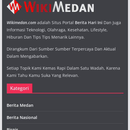
Wikimedan.com
adalah Situs Portal
Berita Hari Ini
Dan Juga
Informasi Teknologi, Olahraga, Kesehatan, Lifestyle,
Hiburan Dan Tips Tips Menarik Lainnya.
Dirangkum Dari Sumber Sumber Terpercaya Dan Aktual
Dalam Mengabarkan.
Setiap Topik Kami Kemas Rapi Dalam Satu Wadah, Karena
Kami Tahu Kamu Suka Yang Relevan.
Kategori
Berita Medan
Berita Nasional
Bisnis