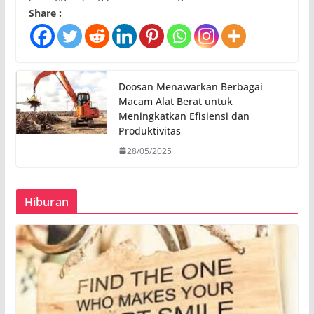
Share :
Doosan Menawarkan Berbagai
Macam Alat Berat untuk
Meningkatkan Efisiensi dan
Produktivitas
28/05/2025
Hiburan