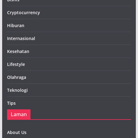
Cryptocurrency
Hiburan
Internasional
Kesehatan
Lifestyle
Olahraga
Teknologi
Tips
Laman
About Us