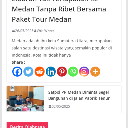
Medan Tanpa Ribet Bersama
Paket Tour Medan
26/05/2025
Wiki Writer
Medan adalah ibu kota Sumatera Utara, merupakan
salah satu destinasi wisata yang semakin populer di
Indonesia. Kota ini tidak hanya
Share :
Satpol PP Medan Diminta Segel
Bangunan di Jalan Pabrik Tenun
02/05/2025
Berita Olahraga