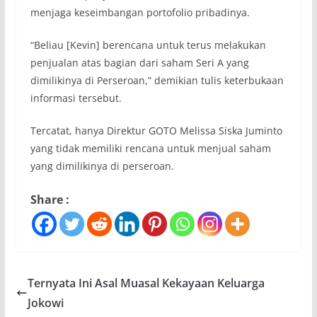
menjaga keseimbangan portofolio pribadinya.
“Beliau [Kevin] berencana untuk terus melakukan
penjualan atas bagian dari saham Seri A yang
dimilikinya di Perseroan,” demikian tulis keterbukaan
informasi tersebut.
Tercatat, hanya Direktur GOTO Melissa Siska Juminto
yang tidak memiliki rencana untuk menjual saham
yang dimilikinya di perseroan.
Share :
Ternyata Ini Asal Muasal Kekayaan Keluarga
Jokowi