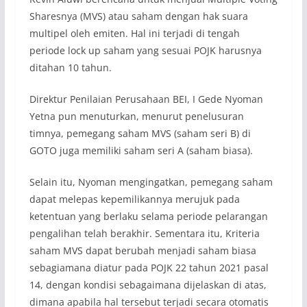
Sharesnya (MVS) atau saham dengan hak suara
multipel oleh emiten. Hal ini terjadi di tengah
periode lock up saham yang sesuai POJK harusnya
ditahan 10 tahun.
Direktur Penilaian Perusahaan BEI, I Gede Nyoman
Yetna pun menuturkan, menurut penelusuran
timnya, pemegang saham MVS (saham seri B) di
GOTO juga memiliki saham seri A (saham biasa).
Selain itu, Nyoman mengingatkan, pemegang saham
dapat melepas kepemilikannya merujuk pada
ketentuan yang berlaku selama periode pelarangan
pengalihan telah berakhir. Sementara itu, Kriteria
saham MVS dapat berubah menjadi saham biasa
sebagiamana diatur pada POJK 22 tahun 2021 pasal
14, dengan kondisi sebagaimana dijelaskan di atas,
dimana apabila hal tersebut terjadi secara otomatis