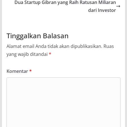
Dua Startup Gibran yang Raih Ratusan Miliaran
dari Investor
Tinggalkan Balasan
Alamat email Anda tidak akan dipublikasikan.
Ruas
yang wajib ditandai
*
Komentar
*