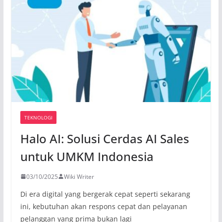
TEKNOLOGI
Halo AI: Solusi Cerdas AI Sales
untuk UMKM Indonesia
03/10/2025
Wiki Writer
Di era digital yang bergerak cepat seperti sekarang
ini, kebutuhan akan respons cepat dan pelayanan
pelanggan yang prima bukan lagi