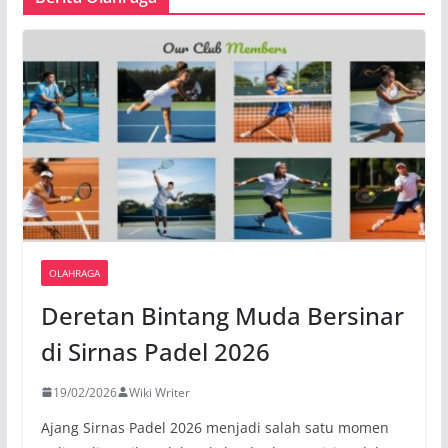
OLAHRAGA
Deretan Bintang Muda Bersinar
di Sirnas Padel 2026
19/02/2026
Wiki Writer
Ajang Sirnas Padel 2026 menjadi salah satu momen