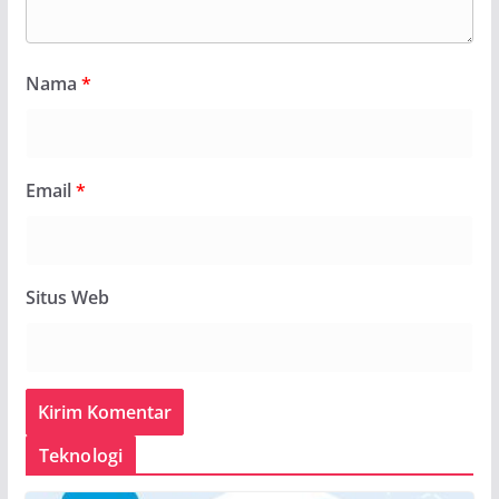
Nama
*
Email
*
Situs Web
Teknologi