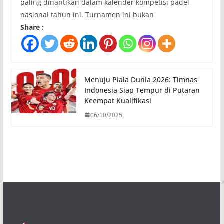
paling dinantikan dalam kalender kompetisi padel
nasional tahun ini. Turnamen ini bukan
Share :
Menuju Piala Dunia 2026: Timnas
Indonesia Siap Tempur di Putaran
Keempat Kualifikasi
06/10/2025