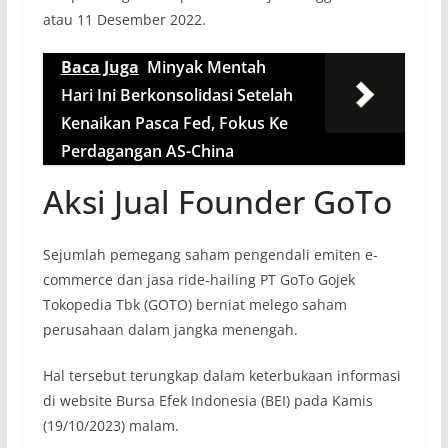
atau 11 Desember 2022.
Baca Juga
Minyak Mentah
Hari Ini Berkonsolidasi Setelah
Kenaikan Pasca Fed, Fokus Ke
Perdagangan AS-China
Aksi Jual Founder GoTo
Sejumlah pemegang saham pengendali emiten e-
commerce dan jasa ride-hailing PT GoTo Gojek
Tokopedia Tbk (GOTO) berniat melego saham
perusahaan dalam jangka menengah.
Hal tersebut terungkap dalam keterbukaan informasi
di website Bursa Efek Indonesia (BEI) pada Kamis
(19/10/2023) malam.