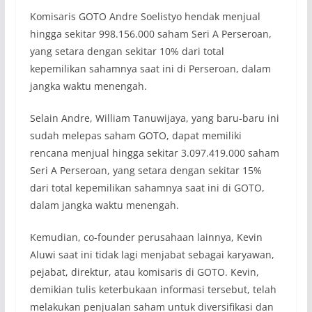
Komisaris GOTO Andre Soelistyo hendak menjual
hingga sekitar 998.156.000 saham Seri A Perseroan,
yang setara dengan sekitar 10% dari total
kepemilikan sahamnya saat ini di Perseroan, dalam
jangka waktu menengah.
Selain Andre, William Tanuwijaya, yang baru-baru ini
sudah melepas saham GOTO, dapat memiliki
rencana menjual hingga sekitar 3.097.419.000 saham
Seri A Perseroan, yang setara dengan sekitar 15%
dari total kepemilikan sahamnya saat ini di GOTO,
dalam jangka waktu menengah.
Kemudian, co-founder perusahaan lainnya, Kevin
Aluwi saat ini tidak lagi menjabat sebagai karyawan,
pejabat, direktur, atau komisaris di GOTO. Kevin,
demikian tulis keterbukaan informasi tersebut, telah
melakukan penjualan saham untuk diversifikasi dan