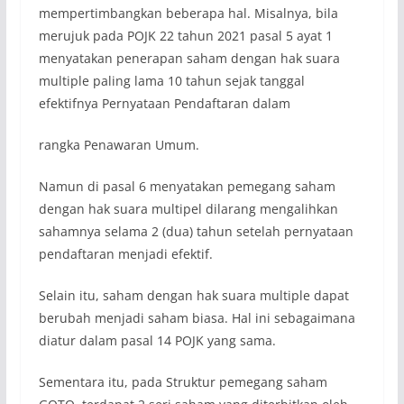
mempertimbangkan beberapa hal. Misalnya, bila
merujuk pada POJK 22 tahun 2021 pasal 5 ayat 1
menyatakan penerapan saham dengan hak suara
multiple paling lama 10 tahun sejak tanggal
efektifnya Pernyataan Pendaftaran dalam
rangka Penawaran Umum.
Namun di pasal 6 menyatakan pemegang saham
dengan hak suara multipel dilarang mengalihkan
sahamnya selama 2 (dua) tahun setelah pernyataan
pendaftaran menjadi efektif.
Selain itu, saham dengan hak suara multiple dapat
berubah menjadi saham biasa. Hal ini sebagaimana
diatur dalam pasal 14 POJK yang sama.
Sementara itu, pada Struktur pemegang saham