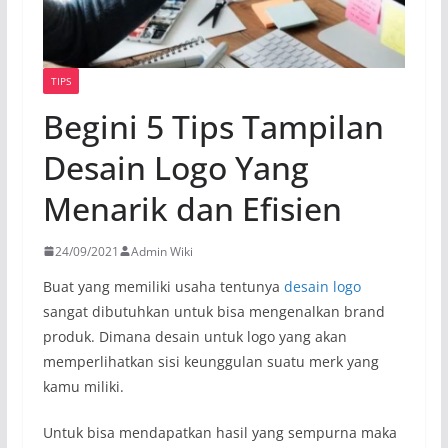
TIPS
Begini 5 Tips Tampilan
Desain Logo Yang
Menarik dan Efisien
24/09/2021
Admin Wiki
Buat yang memiliki usaha tentunya
desain logo
sangat dibutuhkan untuk bisa mengenalkan brand
produk. Dimana desain untuk logo yang akan
memperlihatkan sisi keunggulan suatu merk yang
kamu miliki.
Untuk bisa mendapatkan hasil yang sempurna maka