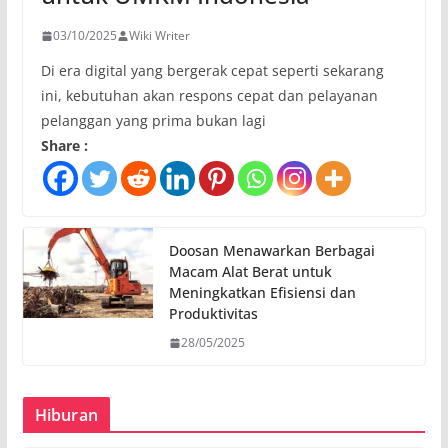
03/10/2025
Wiki Writer
Di era digital yang bergerak cepat seperti sekarang
ini, kebutuhan akan respons cepat dan pelayanan
pelanggan yang prima bukan lagi
Share :
Doosan Menawarkan Berbagai
Macam Alat Berat untuk
Meningkatkan Efisiensi dan
Produktivitas
28/05/2025
Hiburan