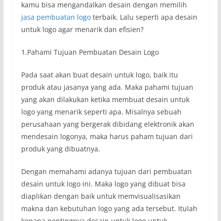
kamu bisa mengandalkan desain dengan memilih
jasa pembuatan logo
terbaik. Lalu seperti apa desain
untuk logo agar menarik dan efisien?
1.Pahami Tujuan Pembuatan Desain Logo
Pada saat akan buat desain untuk logo, baik itu
produk atau jasanya yang ada. Maka pahami tujuan
yang akan dilakukan ketika membuat desain untuk
logo yang menarik seperti apa. Misalnya sebuah
perusahaan yang bergerak dibidang elektronik akan
mendesain logonya, maka harus paham tujuan dari
produk yang dibuatnya.
Dengan memahami adanya tujuan dari pembuatan
desain untuk logo ini. Maka logo yang dibuat bisa
diaplikan dengan baik untuk memvisualisasikan
makna dan kebutuhan logo yang ada tersebut. Itulah
kenapa pentingnya desain untuk logo untuk