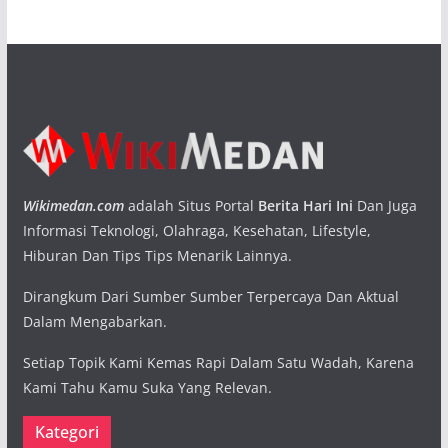
Wikimedan.com
adalah Situs Portal
Berita Hari Ini
Dan Juga
Informasi Teknologi, Olahraga, Kesehatan, Lifestyle,
Hiburan Dan Tips Tips Menarik Lainnya.
Dirangkum Dari Sumber Sumber Terpercaya Dan Aktual
Dalam Mengabarkan.
Setiap Topik Kami Kemas Rapi Dalam Satu Wadah, Karena
Kami Tahu Kamu Suka Yang Relevan.
Kategori