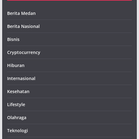
Berita Medan
Berita Nasional
Bisnis
Cryptocurrency
Hiburan
Internasional
Kesehatan
Lifestyle
Olahraga
Teknologi