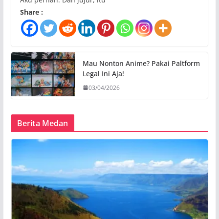
Share :
Mau Nonton Anime? Pakai Paltform
Legal Ini Aja!
03/04/2026
Berita Medan