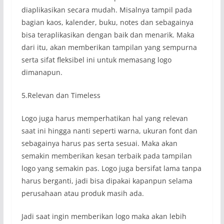
diaplikasikan secara mudah. Misalnya tampil pada
bagian kaos, kalender, buku, notes dan sebagainya
bisa teraplikasikan dengan baik dan menarik. Maka
dari itu, akan memberikan tampilan yang sempurna
serta sifat fleksibel ini untuk memasang logo
dimanapun.
5.Relevan dan Timeless
Logo juga harus memperhatikan hal yang relevan
saat ini hingga nanti seperti warna, ukuran font dan
sebagainya harus pas serta sesuai. Maka akan
semakin memberikan kesan terbaik pada tampilan
logo yang semakin pas. Logo juga bersifat lama tanpa
harus berganti, jadi bisa dipakai kapanpun selama
perusahaan atau produk masih ada.
Jadi saat ingin memberikan logo maka akan lebih