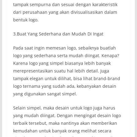
tampak sempurna dan sesuai dengan karakteristik
dari perusahaan yang akan divisualisasikan dalam
bentuk logo.
3.Buat Yang Sederhana dan Mudah Di Ingat
Pada saat ingin memesan logo, sebaiknya buatlah
logo yang sederhana serta mudah diingat. Kenapa?
Karena logo yang simpel biasanya lebih banyak
merepresentasikan suatu hal lebih detail. Juga
tampak elegan untuk dilihat, bisa lihat brand-brand
logo ternama yang sudah ada, kebanyakan desain
yang digunakan sangat simpel.
Selain simpel, maka desain untuk logo juga harus
yang mudah diingat. Dengan mengingat desain logo
terbaik tersebut, maka nantinya akan memberikan
kemudahan untuk banyak orang melihat secara