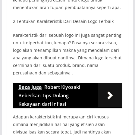
menentukan arah tujuan pembuatannya seperti apa.
2.Tentukan Karakteristik Dari Desain Logo Terbaik
Karakteristik dari sebuah logo ini juga sangat penting
untuk diperhatikan, kenapa? Pasalnya secara visua,
logo akan menampilkan makna yang mendalam dari
apa yang akan dibuat nantinya. Dimana logo tersebut
cerminan dari suatu produk, brand, nama
perusahaan dan sebagainya .
Baca Juga
Robert Kiyosaki
Beberkan Tips Dulang
Kekayaan dari Inflasi
Adapun karakteristik ini merupakan ciri khusus
dimana menjadikan hal-hal yang efisien akan
divisualisasikan secara tepat. Jadi nantinya akan