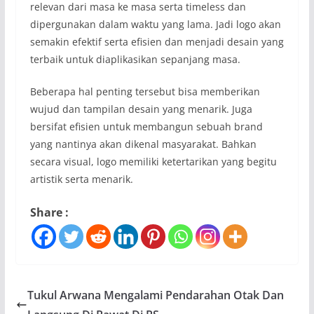
relevan dari masa ke masa serta timeless dan
dipergunakan dalam waktu yang lama. Jadi logo akan
semakin efektif serta efisien dan menjadi desain yang
terbaik untuk diaplikasikan sepanjang masa.
Beberapa hal penting tersebut bisa memberikan
wujud dan tampilan desain yang menarik. Juga
bersifat efisien untuk membangun sebuah brand
yang nantinya akan dikenal masyarakat. Bahkan
secara visual, logo memiliki ketertarikan yang begitu
artistik serta menarik.
Share :
Tukul Arwana Mengalami Pendarahan Otak Dan