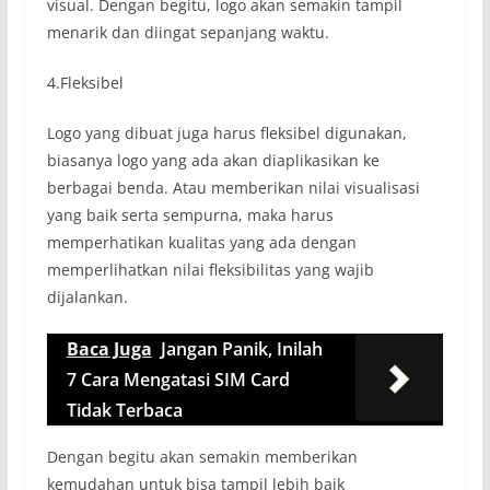
visual. Dengan begitu, logo akan semakin tampil
menarik dan diingat sepanjang waktu.
4.Fleksibel
Logo yang dibuat juga harus fleksibel digunakan,
biasanya logo yang ada akan diaplikasikan ke
berbagai benda. Atau memberikan nilai visualisasi
yang baik serta sempurna, maka harus
memperhatikan kualitas yang ada dengan
memperlihatkan nilai fleksibilitas yang wajib
dijalankan.
Baca Juga
Jangan Panik, Inilah
7 Cara Mengatasi SIM Card
Tidak Terbaca
Dengan begitu akan semakin memberikan
kemudahan untuk bisa tampil lebih baik