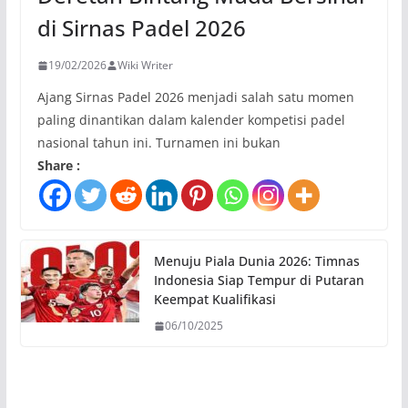
di Sirnas Padel 2026
19/02/2026
Wiki Writer
Ajang Sirnas Padel 2026 menjadi salah satu momen
paling dinantikan dalam kalender kompetisi padel
nasional tahun ini. Turnamen ini bukan
Share :
Menuju Piala Dunia 2026: Timnas
Indonesia Siap Tempur di Putaran
Keempat Kualifikasi
06/10/2025