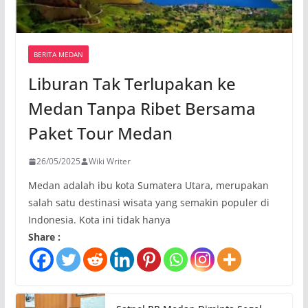
BERITA MEDAN
Liburan Tak Terlupakan ke
Medan Tanpa Ribet Bersama
Paket Tour Medan
26/05/2025
Wiki Writer
Medan adalah ibu kota Sumatera Utara, merupakan
salah satu destinasi wisata yang semakin populer di
Indonesia. Kota ini tidak hanya
Share :