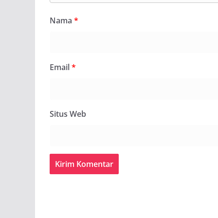
Nama
*
Email
*
Situs Web