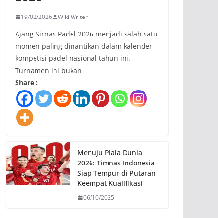
19/02/2026
Wiki Writer
Ajang Sirnas Padel 2026 menjadi salah satu
momen paling dinantikan dalam kalender
kompetisi padel nasional tahun ini.
Turnamen ini bukan
Share :
Menuju Piala Dunia
2026: Timnas Indonesia
Siap Tempur di Putaran
Keempat Kualifikasi
06/10/2025