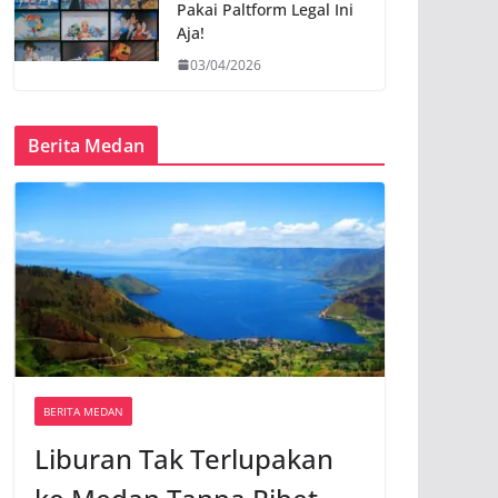
Pakai Paltform Legal Ini
Aja!
03/04/2026
Berita Medan
BERITA MEDAN
Liburan Tak Terlupakan