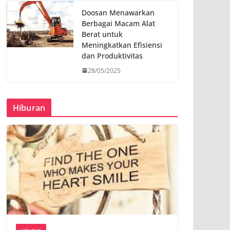
Doosan Menawarkan
Berbagai Macam Alat
Berat untuk
Meningkatkan Efisiensi
dan Produktivitas
28/05/2025
Hiburan