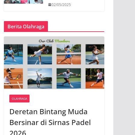
02/05/2025
Berita Olahraga
OLAHRAGA
Deretan Bintang Muda
Bersinar di Sirnas Padel
2026