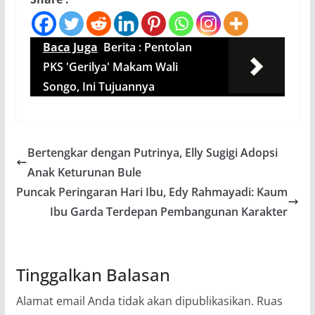
Baca Juga
Berita : Pentolan
PKS 'Gerilya' Makam Wali
Songo, Ini Tujuannya
Bertengkar dengan Putrinya, Elly Sugigi Adopsi
Anak Keturunan Bule
Puncak Peringaran Hari Ibu, Edy Rahmayadi: Kaum
Ibu Garda Terdepan Pembangunan Karakter
Tinggalkan Balasan
Alamat email Anda tidak akan dipublikasikan.
Ruas