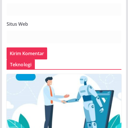
Situs Web
Teknologi