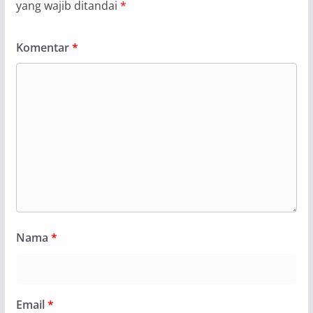
yang wajib ditandai
*
Komentar
*
Nama
*
Email
*