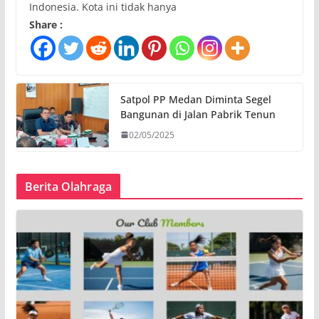
Indonesia. Kota ini tidak hanya
Share :
Satpol PP Medan Diminta Segel
Bangunan di Jalan Pabrik Tenun
02/05/2025
Berita Olahraga