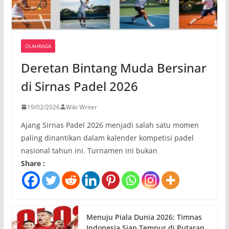
OLAHRAGA
Deretan Bintang Muda Bersinar
di Sirnas Padel 2026
19/02/2026
Wiki Writer
Ajang Sirnas Padel 2026 menjadi salah satu momen
paling dinantikan dalam kalender kompetisi padel
nasional tahun ini. Turnamen ini bukan
Share :
Menuju Piala Dunia 2026: Timnas
Indonesia Siap Tempur di Putaran