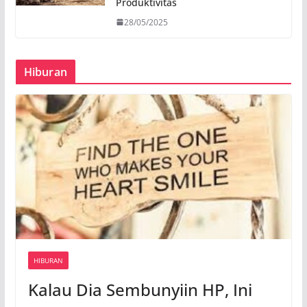
Produktivitas
28/05/2025
Hiburan
HIBURAN
Kalau Dia Sembunyiin HP, Ini