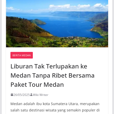
BERITA MEDAN
Liburan Tak Terlupakan ke
Medan Tanpa Ribet Bersama
Paket Tour Medan
26/05/2025
Wiki Writer
Medan adalah ibu kota Sumatera Utara, merupakan
salah satu destinasi wisata yang semakin populer di