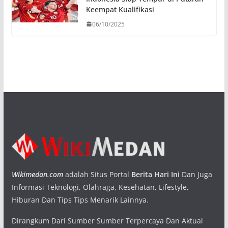
Keempat Kualifikasi
06/10/2025
Wikimedan.com
adalah Situs Portal
Berita Hari Ini
Dan Juga
Informasi Teknologi, Olahraga, Kesehatan, Lifestyle,
Hiburan Dan Tips Tips Menarik Lainnya.
Dirangkum Dari Sumber Sumber Terpercaya Dan Aktual