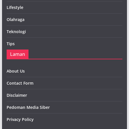
Lifestyle
Olahraga
Teknologi
Tips
Laman
About Us
Contact Form
Disclaimer
Pedoman Media Siber
Privacy Policy