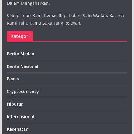
Dalam Mengabarkan.
Setiap Topik Kami Kemas Rapi Dalam Satu Wadah, Karena
Kami Tahu Kamu Suka Yang Relevan.
Kategori
Berita Medan
Berita Nasional
Bisnis
Cryptocurrency
Hiburan
Internasional
Kesehatan