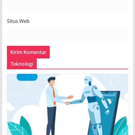
Situs Web
Teknologi