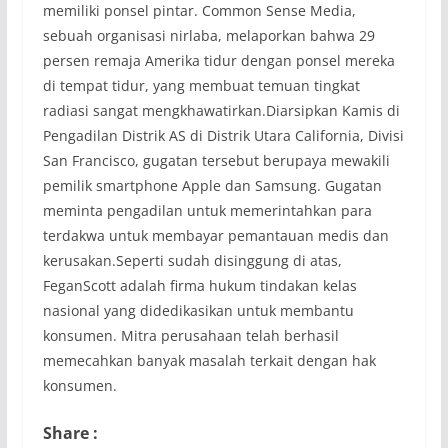
memiliki ponsel pintar. Common Sense Media,
sebuah organisasi nirlaba, melaporkan bahwa 29
persen remaja Amerika tidur dengan ponsel mereka
di tempat tidur, yang membuat temuan tingkat
radiasi sangat mengkhawatirkan.Diarsipkan Kamis di
Pengadilan Distrik AS di Distrik Utara California, Divisi
San Francisco, gugatan tersebut berupaya mewakili
pemilik smartphone Apple dan Samsung. Gugatan
meminta pengadilan untuk memerintahkan para
terdakwa untuk membayar pemantauan medis dan
kerusakan.Seperti sudah disinggung di atas,
FeganScott adalah firma hukum tindakan kelas
nasional yang didedikasikan untuk membantu
konsumen. Mitra perusahaan telah berhasil
memecahkan banyak masalah terkait dengan hak
konsumen.
Share :