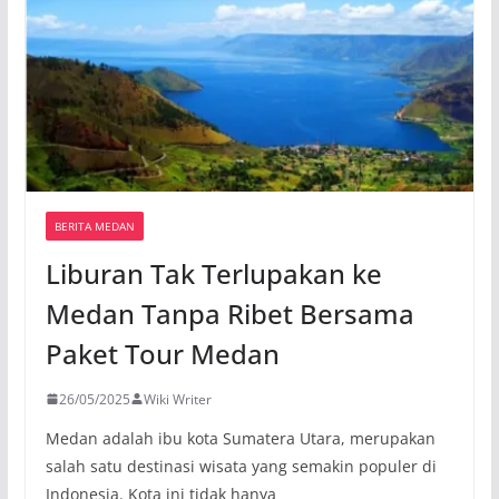
BERITA MEDAN
Liburan Tak Terlupakan ke
Medan Tanpa Ribet Bersama
Paket Tour Medan
26/05/2025
Wiki Writer
Medan adalah ibu kota Sumatera Utara, merupakan
salah satu destinasi wisata yang semakin populer di
Indonesia. Kota ini tidak hanya