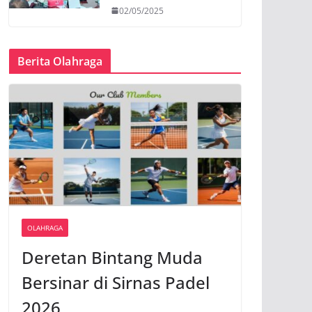
02/05/2025
Berita Olahraga
OLAHRAGA
Deretan Bintang Muda
Bersinar di Sirnas Padel
2026