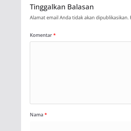
Tinggalkan Balasan
Alamat email Anda tidak akan dipublikasikan.
Komentar
*
Nama
*