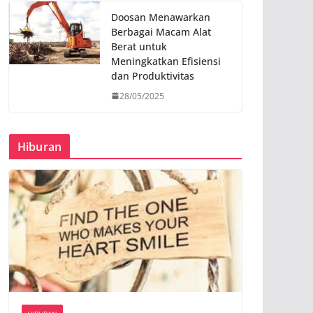
Doosan Menawarkan
Berbagai Macam Alat
Berat untuk
Meningkatkan Efisiensi
dan Produktivitas
28/05/2025
Hiburan