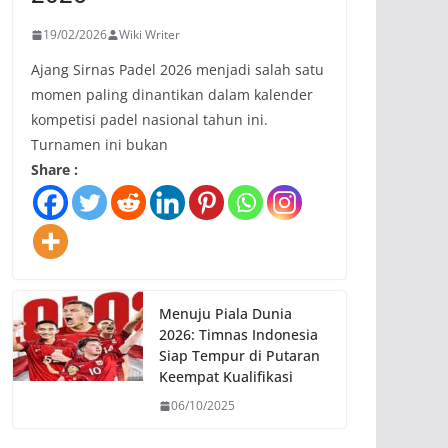
19/02/2026
Wiki Writer
Ajang Sirnas Padel 2026 menjadi salah satu
momen paling dinantikan dalam kalender
kompetisi padel nasional tahun ini.
Turnamen ini bukan
Share :
Menuju Piala Dunia
2026: Timnas Indonesia
Siap Tempur di Putaran
Keempat Kualifikasi
06/10/2025