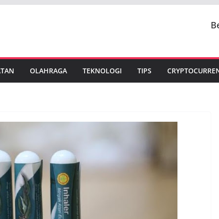
B
ATAN
OLAHRAGA
TEKNOLOGI
TIPS
CRYPTOCURRE