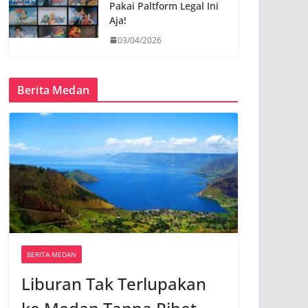
Pakai Paltform Legal Ini
Aja!
03/04/2026
Berita Medan
BERITA MEDAN
Liburan Tak Terlupakan