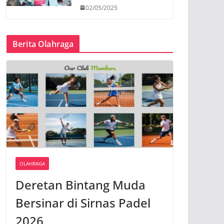
02/05/2025
Berita Olahraga
OLAHRAGA
Deretan Bintang Muda
Bersinar di Sirnas Padel
2026