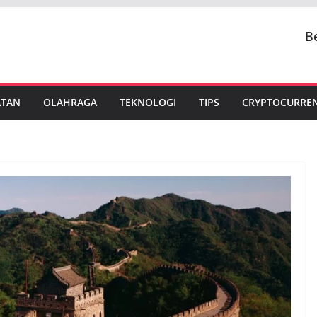
B
ATAN
OLAHRAGA
TEKNOLOGI
TIPS
CRYPTOCURRE