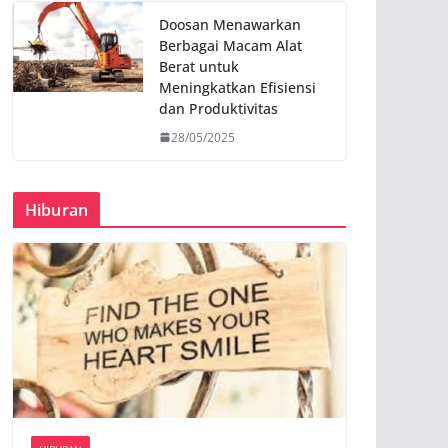
Doosan Menawarkan
Berbagai Macam Alat
Berat untuk
Meningkatkan Efisiensi
dan Produktivitas
28/05/2025
Hiburan