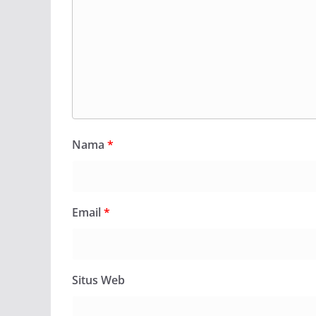
Nama
*
Email
*
Situs Web