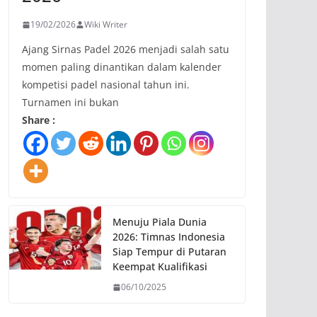
19/02/2026
Wiki Writer
Ajang Sirnas Padel 2026 menjadi salah satu
momen paling dinantikan dalam kalender
kompetisi padel nasional tahun ini.
Turnamen ini bukan
Share :
Menuju Piala Dunia
2026: Timnas Indonesia
Siap Tempur di Putaran
Keempat Kualifikasi
06/10/2025