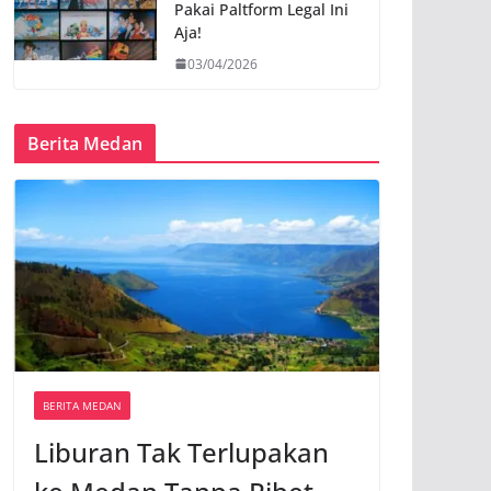
Pakai Paltform Legal Ini
Aja!
03/04/2026
Berita Medan
BERITA MEDAN
Liburan Tak Terlupakan