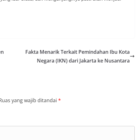
en
Fakta Menarik Terkait Pemindahan Ibu Kota
Negara (IKN) dari Jakarta ke Nusantara
Ruas yang wajib ditandai
*