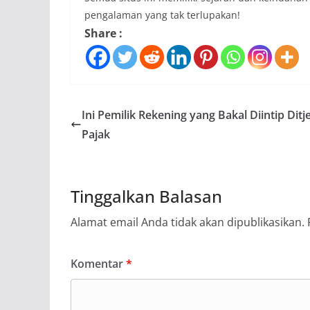
pengalaman yang tak terlupakan!
Share :
Ini Pemilik Rekening yang Bakal Diintip Ditj
Pajak
Tinggalkan Balasan
Alamat email Anda tidak akan dipublikasikan.
Komentar
*