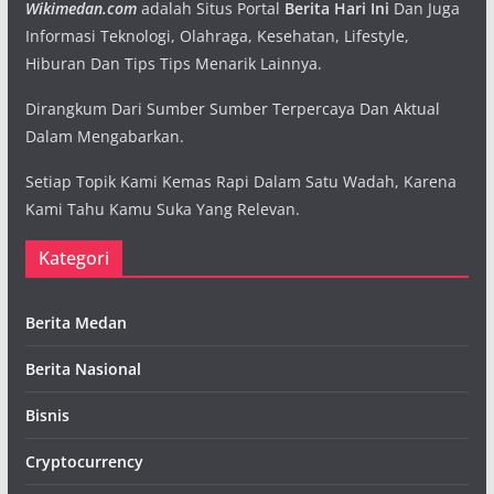
Wikimedan.com
adalah Situs Portal
Berita Hari Ini
Dan Juga
Informasi Teknologi, Olahraga, Kesehatan, Lifestyle,
Hiburan Dan Tips Tips Menarik Lainnya.
Dirangkum Dari Sumber Sumber Terpercaya Dan Aktual
Dalam Mengabarkan.
Setiap Topik Kami Kemas Rapi Dalam Satu Wadah, Karena
Kami Tahu Kamu Suka Yang Relevan.
Kategori
Berita Medan
Berita Nasional
Bisnis
Cryptocurrency