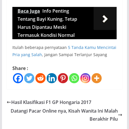
Baca Juga
Info Penting
Tentang Bayi Kuning. Tetap
Harus Dipantau Meski
Termasuk Kondisi Normal
Itulah beberapa pernyataan
5 Tanda Kamu Mencintai
Pria yang Salah
, Jangan Sampai Terlanjur Sayang
Share :
Hasil Klasifikasi F1 GP Hongaria 2017
Datangi Pacar Online nya, Kisah Wanita Ini Malah
Berakhir Pilu