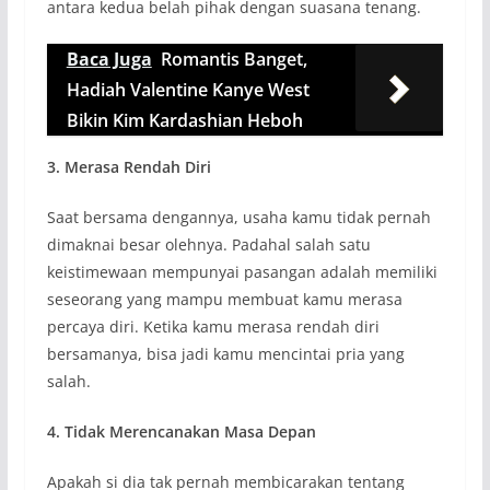
antara kedua belah pihak dengan suasana tenang.
Baca Juga
Romantis Banget,
Hadiah Valentine Kanye West
Bikin Kim Kardashian Heboh
3. Merasa Rendah Diri
Saat bersama dengannya, usaha kamu tidak pernah
dimaknai besar olehnya. Padahal salah satu
keistimewaan mempunyai pasangan adalah memiliki
seseorang yang mampu membuat kamu merasa
percaya diri. Ketika kamu merasa rendah diri
bersamanya, bisa jadi kamu mencintai pria yang
salah.
4. Tidak Merencanakan Masa Depan
Apakah si dia tak pernah membicarakan tentang