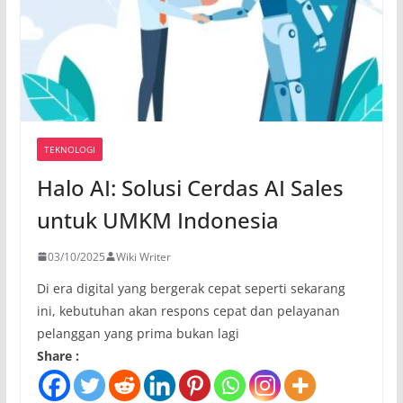
TEKNOLOGI
Halo AI: Solusi Cerdas AI Sales
untuk UMKM Indonesia
03/10/2025
Wiki Writer
Di era digital yang bergerak cepat seperti sekarang
ini, kebutuhan akan respons cepat dan pelayanan
pelanggan yang prima bukan lagi
Share :