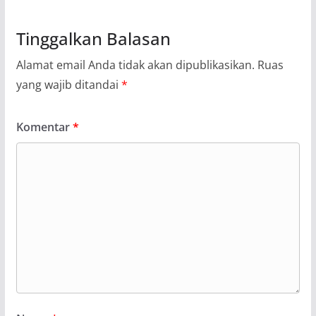
Tinggalkan Balasan
Alamat email Anda tidak akan dipublikasikan.
Ruas
yang wajib ditandai
*
Komentar
*