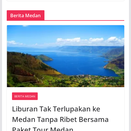
Berita Medan
BERITA MEDAN
Liburan Tak Terlupakan ke
Medan Tanpa Ribet Bersama
Paket Tour Medan