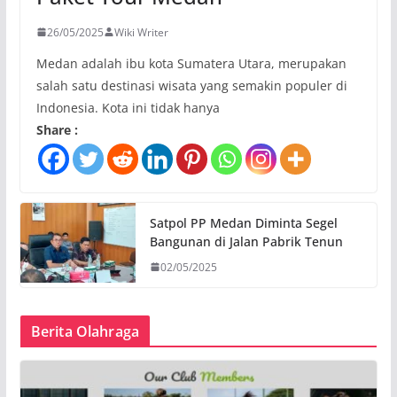
26/05/2025
Wiki Writer
Medan adalah ibu kota Sumatera Utara, merupakan
salah satu destinasi wisata yang semakin populer di
Indonesia. Kota ini tidak hanya
Share :
Satpol PP Medan Diminta Segel
Bangunan di Jalan Pabrik Tenun
02/05/2025
Berita Olahraga