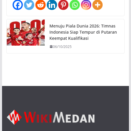
Menuju Piala Dunia 2026: Timnas
Indonesia Siap Tempur di Putaran
Keempat Kualifikasi
06/10/2025