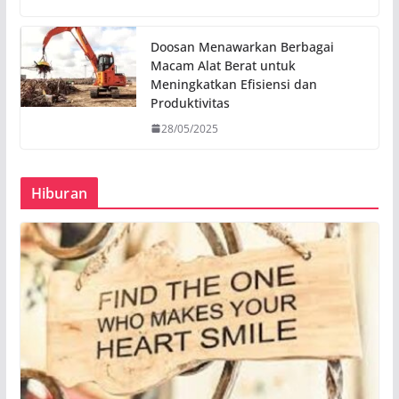
Doosan Menawarkan Berbagai
Macam Alat Berat untuk
Meningkatkan Efisiensi dan
Produktivitas
28/05/2025
Hiburan