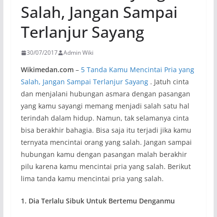
Salah, Jangan Sampai
Terlanjur Sayang
30/07/2017
Admin Wiki
Wikimedan.com
–
5 Tanda Kamu Mencintai Pria yang
Salah, Jangan Sampai Terlanjur Sayang
. Jatuh cinta
dan menjalani hubungan asmara dengan pasangan
yang kamu sayangi memang menjadi salah satu hal
terindah dalam hidup. Namun, tak selamanya cinta
bisa berakhir bahagia. Bisa saja itu terjadi jika kamu
ternyata mencintai orang yang salah. Jangan sampai
hubungan kamu dengan pasangan malah berakhir
pilu karena kamu mencintai pria yang salah. Berikut
lima tanda kamu mencintai pria yang salah.
1. Dia Terlalu Sibuk Untuk Bertemu Denganmu