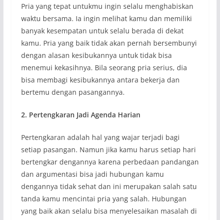
Pria yang tepat untukmu ingin selalu menghabiskan
waktu bersama. Ia ingin melihat kamu dan memiliki
banyak kesempatan untuk selalu berada di dekat
kamu. Pria yang baik tidak akan pernah bersembunyi
dengan alasan kesibukannya untuk tidak bisa
menemui kekasihnya. Bila seorang pria serius, dia
bisa membagi kesibukannya antara bekerja dan
bertemu dengan pasangannya.
2. Pertengkaran Jadi Agenda Harian
Pertengkaran adalah hal yang wajar terjadi bagi
setiap pasangan. Namun jika kamu harus setiap hari
bertengkar dengannya karena perbedaan pandangan
dan argumentasi bisa jadi hubungan kamu
dengannya tidak sehat dan ini merupakan salah satu
tanda kamu mencintai pria yang salah. Hubungan
yang baik akan selalu bisa menyelesaikan masalah di