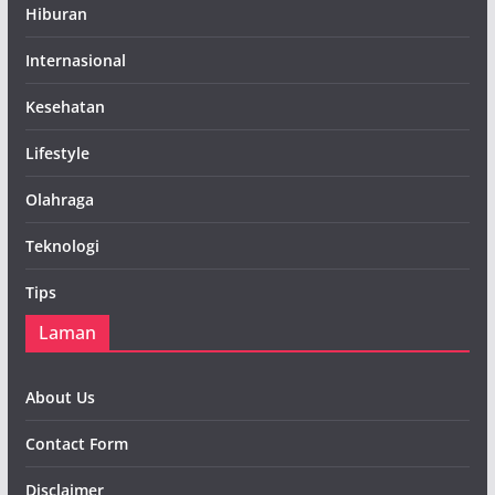
Hiburan
Internasional
Kesehatan
Lifestyle
Olahraga
Teknologi
Tips
Laman
About Us
Contact Form
Disclaimer