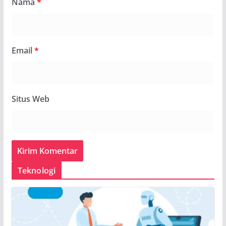
Nama
*
Email
*
Situs Web
Teknologi