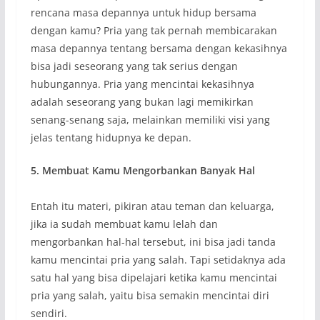
rencana masa depannya untuk hidup bersama
dengan kamu? Pria yang tak pernah membicarakan
masa depannya tentang bersama dengan kekasihnya
bisa jadi seseorang yang tak serius dengan
hubungannya. Pria yang mencintai kekasihnya
adalah seseorang yang bukan lagi memikirkan
senang-senang saja, melainkan memiliki visi yang
jelas tentang hidupnya ke depan.
5.
Membuat Kamu Mengorbankan Banyak Hal
Entah itu materi, pikiran atau teman dan keluarga,
jika ia sudah membuat kamu lelah dan
mengorbankan hal-hal tersebut, ini bisa jadi tanda
kamu mencintai pria yang salah. Tapi setidaknya ada
satu hal yang bisa dipelajari ketika kamu mencintai
pria yang salah, yaitu bisa semakin mencintai diri
sendiri.