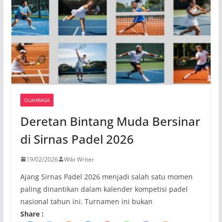
OLAHRAGA
Deretan Bintang Muda Bersinar
di Sirnas Padel 2026
19/02/2026
Wiki Writer
Ajang Sirnas Padel 2026 menjadi salah satu momen
paling dinantikan dalam kalender kompetisi padel
nasional tahun ini. Turnamen ini bukan
Share :