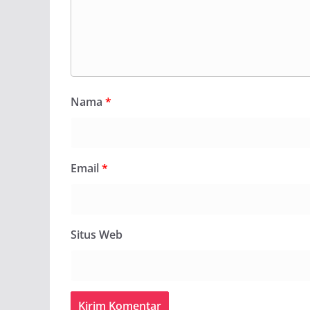
Nama
*
Email
*
Situs Web