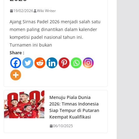
19/02/2026
Wiki Writer
Ajang Sirnas Padel 2026 menjadi salah satu
momen paling dinantikan dalam kalender
kompetisi padel nasional tahun ini.
Turnamen ini bukan
Share :
Menuju Piala Dunia
2026: Timnas Indonesia
Siap Tempur di Putaran
Keempat Kualifikasi
06/10/2025