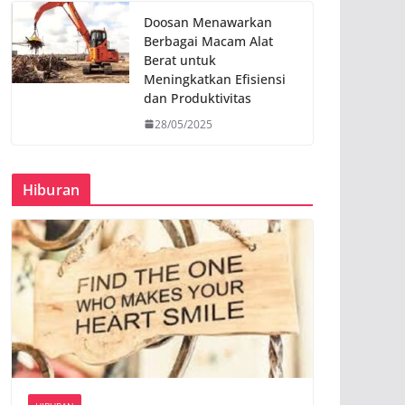
Doosan Menawarkan
Berbagai Macam Alat
Berat untuk
Meningkatkan Efisiensi
dan Produktivitas
28/05/2025
Hiburan