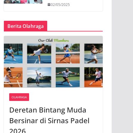
02/05/2025
Berita Olahraga
OLAHRAGA
Deretan Bintang Muda
Bersinar di Sirnas Padel
2026