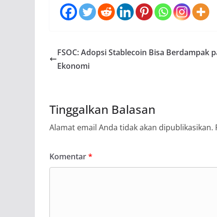
FSOC: Adopsi Stablecoin Bisa Berdampak 
Ekonomi
Tinggalkan Balasan
Alamat email Anda tidak akan dipublikasikan.
Komentar
*