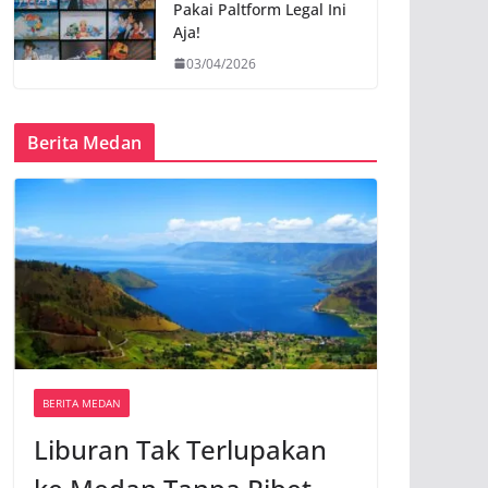
Pakai Paltform Legal Ini
Aja!
03/04/2026
Berita Medan
BERITA MEDAN
Liburan Tak Terlupakan