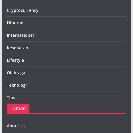
Cryptocurrency
Hiburan
Internasional
Kesehatan
Lifestyle
Olahraga
Teknologi
Tips
Laman
About Us