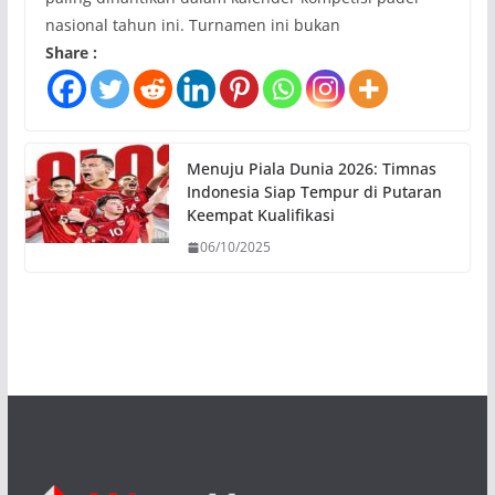
nasional tahun ini. Turnamen ini bukan
Share :
Menuju Piala Dunia 2026: Timnas
Indonesia Siap Tempur di Putaran
Keempat Kualifikasi
06/10/2025