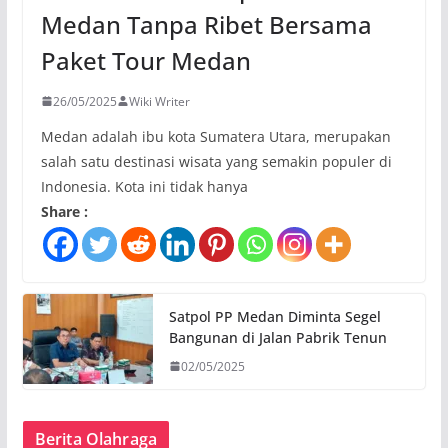
Medan Tanpa Ribet Bersama
Paket Tour Medan
26/05/2025
Wiki Writer
Medan adalah ibu kota Sumatera Utara, merupakan
salah satu destinasi wisata yang semakin populer di
Indonesia. Kota ini tidak hanya
Share :
Satpol PP Medan Diminta Segel
Bangunan di Jalan Pabrik Tenun
02/05/2025
Berita Olahraga