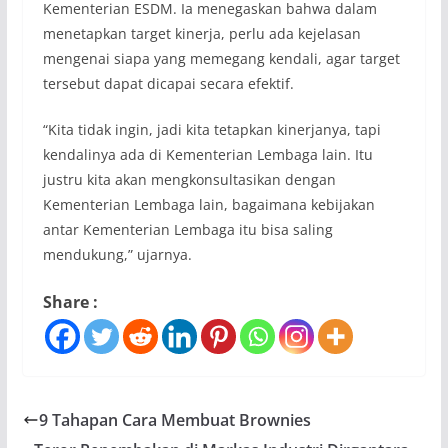
Kementerian ESDM. Ia menegaskan bahwa dalam
menetapkan target kinerja, perlu ada kejelasan
mengenai siapa yang memegang kendali, agar target
tersebut dapat dicapai secara efektif.
“Kita tidak ingin, jadi kita tetapkan kinerjanya, tapi
kendalinya ada di Kementerian Lembaga lain. Itu
justru kita akan mengkonsultasikan dengan
Kementerian Lembaga lain, bagaimana kebijakan
antar Kementerian Lembaga itu bisa saling
mendukung,” ujarnya.
Share :
9 Tahapan Cara Membuat Brownies