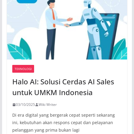
TEKNOLOGI
Halo AI: Solusi Cerdas AI Sales
untuk UMKM Indonesia
03/10/2025
Wiki Writer
Di era digital yang bergerak cepat seperti sekarang
ini, kebutuhan akan respons cepat dan pelayanan
pelanggan yang prima bukan lagi