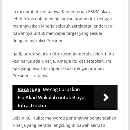
Ia menambahkan bahwa Kementerian ESDM akan
lebih fokus dalam menjalankan arahan ini, dengan
meningkatkan kinerja seluruh Direktorat Jenderal di
bawahnya untuk mencapai target yang sesuai
dengan instruksi Presiden.
“Jadi, untuk seluruh Direktorat Jenderal eselon 1, itu
kan harus ada kinerja. Kinerja itu kita tetapkan, ini
apa yang bisa kita capai sesuai dengan arahan
Presiden,” katanya.
Baca Juga
Menag Luruskan
Isu Akad Wakalah untuk Biayai
Infrastruktur
Selain itu, Yuliot menyoroti pentingnya pengendalian
kinerja yang berada langsung di bawah kendali