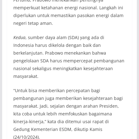
memperkuat ketahanan energi nasional. Langkah ini
diperlukan untuk memastikan pasokan energi dalam
negeri tetap aman.
Kedua
, sumber daya alam (SDA) yang ada di
Indonesia harus dikelola dengan baik dan
berkelanjutan. Prabowo menekankan bahwa
pengelolaan SDA harus mempercepat pembangunan
nasional sekaligus meningkatkan kesejahteraan
masyarakat.
“Untuk bisa memberikan percepatan bagi
pembangunan juga memberikan kesejahteraan bagi
masyarakat. Jadi, sejalan dengan arahan Presiden,
kita coba untuk lebih memfokuskan bagaimana
kinerja-kinerja,” kata dia ditemui usai rapat di
Gedung Kementerian ESDM, dikutip Kamis
(24/10/2024).