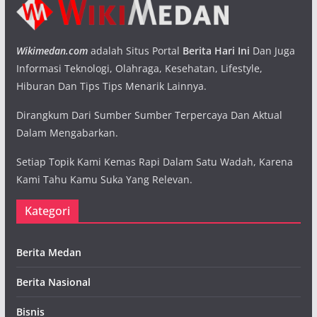
Wikimedan.com
adalah Situs Portal
Berita Hari Ini
Dan Juga
Informasi Teknologi, Olahraga, Kesehatan, Lifestyle,
Hiburan Dan Tips Tips Menarik Lainnya.
Dirangkum Dari Sumber Sumber Terpercaya Dan Aktual
Dalam Mengabarkan.
Setiap Topik Kami Kemas Rapi Dalam Satu Wadah, Karena
Kami Tahu Kamu Suka Yang Relevan.
Kategori
Berita Medan
Berita Nasional
Bisnis