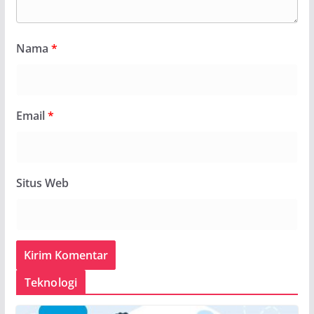
Nama
*
Email
*
Situs Web
Teknologi