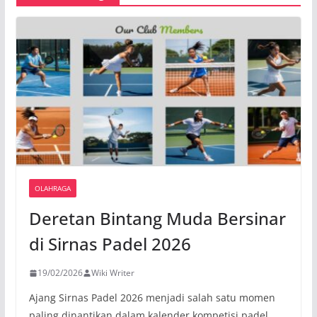
OLAHRAGA
Deretan Bintang Muda Bersinar
di Sirnas Padel 2026
19/02/2026
Wiki Writer
Ajang Sirnas Padel 2026 menjadi salah satu momen
paling dinantikan dalam kalender kompetisi padel