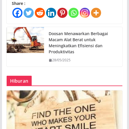
Share :
Doosan Menawarkan Berbagai
Macam Alat Berat untuk
Meningkatkan Efisiensi dan
Produktivitas
28/05/2025
Hiburan