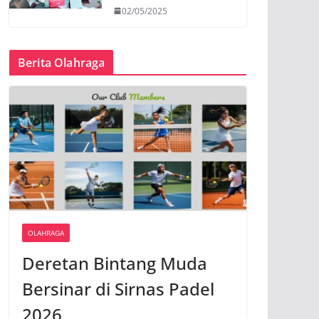
02/05/2025
Berita Olahraga
OLAHRAGA
Deretan Bintang Muda
Bersinar di Sirnas Padel
2026