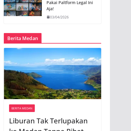
Pakai Paltform Legal Ini
Aja!
03/04/2026
Berita Medan
BERITA MEDAN
Liburan Tak Terlupakan