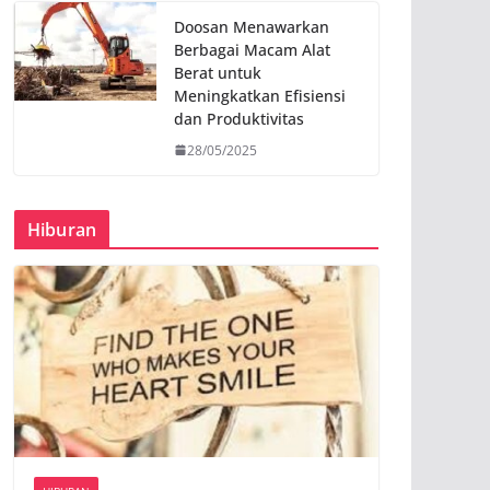
Doosan Menawarkan
Berbagai Macam Alat
Berat untuk
Meningkatkan Efisiensi
dan Produktivitas
28/05/2025
Hiburan