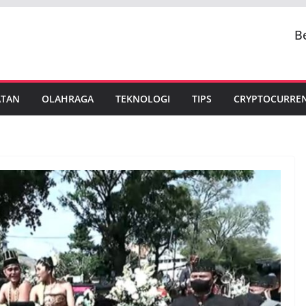
B
ATAN
OLAHRAGA
TEKNOLOGI
TIPS
CRYPTOCURRE