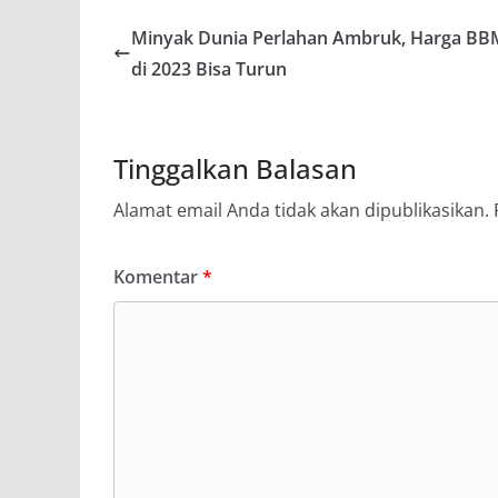
Minyak Dunia Perlahan Ambruk, Harga BB
di 2023 Bisa Turun
Tinggalkan Balasan
Alamat email Anda tidak akan dipublikasikan.
Komentar
*