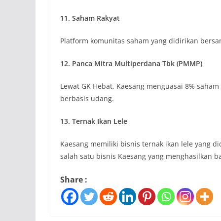
11. Saham Rakyat
Platform komunitas saham yang didirikan bers
12. Panca Mitra Multiperdana Tbk (PMMP)
Lewat GK Hebat, Kaesang menguasai 8% saham 
berbasis udang.
13. Ternak Ikan Lele
Kaesang memiliki bisnis ternak ikan lele yang di
salah satu bisnis Kaesang yang menghasilkan b
Share :