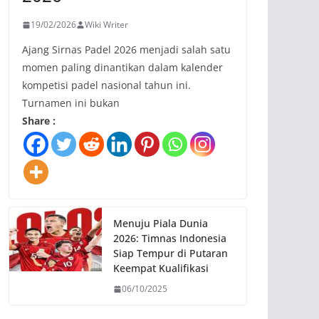
19/02/2026
Wiki Writer
Ajang Sirnas Padel 2026 menjadi salah satu
momen paling dinantikan dalam kalender
kompetisi padel nasional tahun ini.
Turnamen ini bukan
Share :
Menuju Piala Dunia
2026: Timnas Indonesia
Siap Tempur di Putaran
Keempat Kualifikasi
06/10/2025