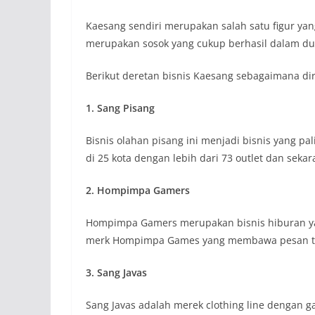
Kaesang sendiri merupakan salah satu figur yan
merupakan sosok yang cukup berhasil dalam dun
Berikut deretan bisnis Kaesang sebagaimana d
1. Sang Pisang
Bisnis olahan pisang ini menjadi bisnis yang pal
di 25 kota dengan lebih dari 73 outlet dan seka
2. Hompimpa Gamers
Hompimpa Gamers merupakan bisnis hiburan y
merk Hompimpa Games yang membawa pesan to
3. Sang Javas
Sang Javas adalah merek clothing line dengan 