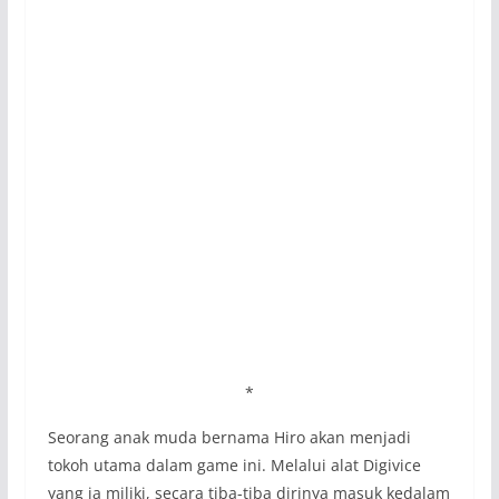
*
Seorang anak muda bernama Hiro akan menjadi
tokoh utama dalam game ini. Melalui alat Digivice
yang ia miliki, secara tiba-tiba dirinya masuk kedalam