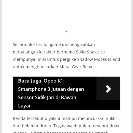
*
Secara plot cerita, game ini mengisahkan
petualangan karakter bernama Solid Snake. Ia
mempunyai misi untuk pergi ke Shadow Moses Island
untuk menghancurkan Metal Gear Reax.
Baca Juga
Oppo K1:
Smartphone 3 Jutaan dengan
Sensor Sidik Jari di Bawah
Layar
Benda tersebut diyakini mampu meluncurkan nuklir
dari belahan dunia. Tugasnya di pulau tersebut tidak