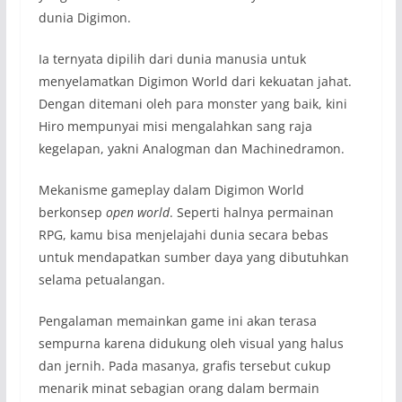
dunia Digimon.
Ia ternyata dipilih dari dunia manusia untuk
menyelamatkan Digimon World dari kekuatan jahat.
Dengan ditemani oleh para monster yang baik, kini
Hiro mempunyai misi mengalahkan sang raja
kegelapan, yakni Analogman dan Machinedramon.
Mekanisme gameplay dalam Digimon World
berkonsep
open world
. Seperti halnya permainan
RPG, kamu bisa menjelajahi dunia secara bebas
untuk mendapatkan sumber daya yang dibutuhkan
selama petualangan.
Pengalaman memainkan game ini akan terasa
sempurna karena didukung oleh visual yang halus
dan jernih. Pada masanya, grafis tersebut cukup
menarik minat sebagian orang dalam bermain