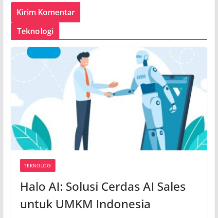
Teknologi
TEKNOLOGI
Halo AI: Solusi Cerdas AI Sales
untuk UMKM Indonesia