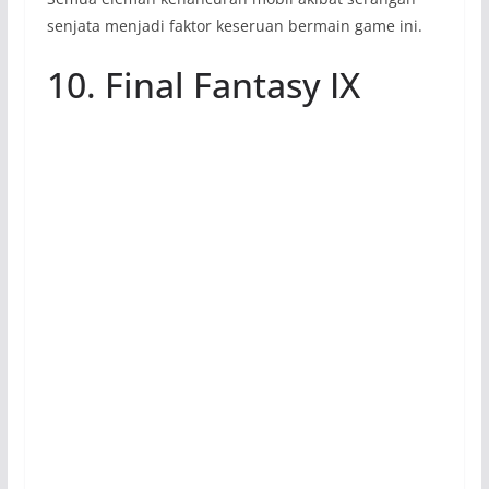
senjata menjadi faktor keseruan bermain game ini.
10. Final Fantasy IX