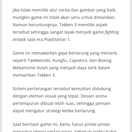
Jika tidak memiliki alur cerita dan gambar yang baik,
mungkin game ini tidak akan seru untuk dimainkan.
Namun beruntungnya, Tekken 3 memiliki aspek
tersebut sehingga sangat layak menjadi game
fighting
terbaik
saat era PlayStation 1.
Game ini menawarkan gaya bertarung yang menarik,
seperti Taekwondo, Kungfu, Capoeira, dan Boxing.
Mekanisme itulah yang menjadi daya tarik dalam
memainkan Tekken 3.
Sistem pertarungan tersebut kemudian didukung
dengan eleman visual yang tepat. Desain arena
pertempuran dibuat lebih luas, sehingga pemain
dapat mengatur strategi ketika bertarung.
Saat bermain game ini, kamu harus pintar-pintar
mengatur tempo pertarungan. Sebelum waktu habis,