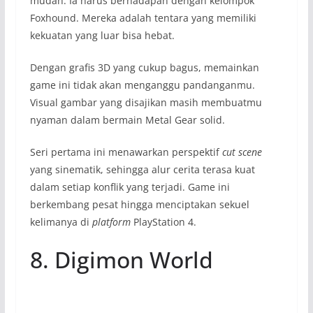
mudah. Ia harus berhadapan dengan kelompok
Foxhound. Mereka adalah tentara yang memiliki
kekuatan yang luar bisa hebat.
Dengan grafis 3D yang cukup bagus, memainkan
game ini tidak akan menganggu pandanganmu.
Visual gambar yang disajikan masih membuatmu
nyaman dalam bermain Metal Gear solid.
Seri pertama ini menawarkan perspektif
cut scene
yang sinematik, sehingga alur cerita terasa kuat
dalam setiap konflik yang terjadi. Game ini
berkembang pesat hingga menciptakan sekuel
kelimanya di
platform
PlayStation 4.
8. Digimon World