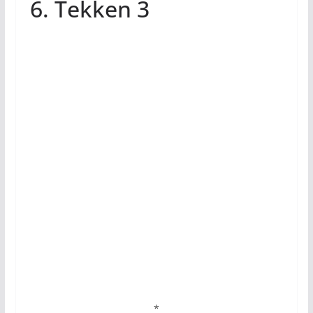
6. Tekken 3
*