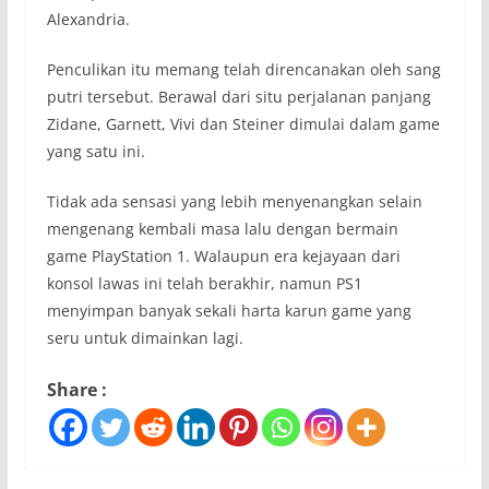
Alexandria.
Penculikan itu memang telah direncanakan oleh sang
putri tersebut. Berawal dari situ perjalanan panjang
Zidane, Garnett, Vivi dan Steiner dimulai dalam game
yang satu ini.
Tidak ada sensasi yang lebih menyenangkan selain
mengenang kembali masa lalu dengan bermain
game PlayStation 1. Walaupun era kejayaan dari
konsol lawas ini telah berakhir, namun PS1
menyimpan banyak sekali harta karun game yang
seru untuk dimainkan lagi.
Share :