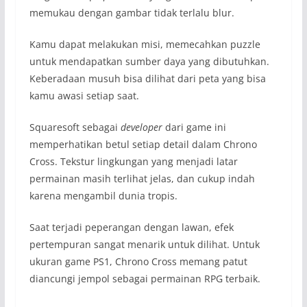
memukau dengan gambar tidak terlalu blur.
Kamu dapat melakukan misi, memecahkan puzzle
untuk mendapatkan sumber daya yang dibutuhkan.
Keberadaan musuh bisa dilihat dari peta yang bisa
kamu awasi setiap saat.
Squaresoft sebagai
developer
dari game ini
memperhatikan betul setiap detail dalam Chrono
Cross. Tekstur lingkungan yang menjadi latar
permainan masih terlihat jelas, dan cukup indah
karena mengambil dunia tropis.
Saat terjadi peperangan dengan lawan, efek
pertempuran sangat menarik untuk dilihat. Untuk
ukuran game PS1, Chrono Cross memang patut
diancungi jempol sebagai permainan RPG terbaik.