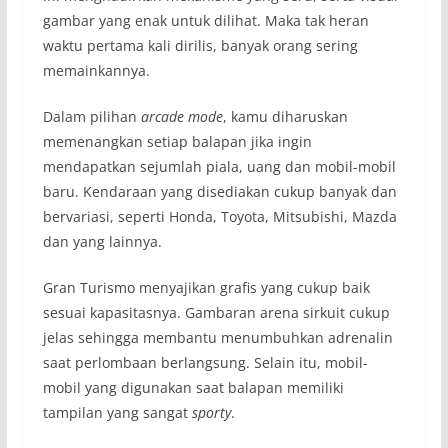
gambar yang enak untuk dilihat. Maka tak heran
waktu pertama kali dirilis, banyak orang sering
memainkannya.
Dalam pilihan
arcade mode
, kamu diharuskan
memenangkan setiap balapan jika ingin
mendapatkan sejumlah piala, uang dan mobil-mobil
baru. Kendaraan yang disediakan cukup banyak dan
bervariasi, seperti Honda, Toyota, Mitsubishi, Mazda
dan yang lainnya.
Gran Turismo menyajikan grafis yang cukup baik
sesuai kapasitasnya. Gambaran arena sirkuit cukup
jelas sehingga membantu menumbuhkan adrenalin
saat perlombaan berlangsung. Selain itu, mobil-
mobil yang digunakan saat balapan memiliki
tampilan yang sangat
sporty
.