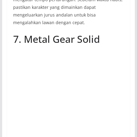
pastikan karakter yang dimainkan dapat
mengeluarkan jurus andalan untuk bisa
mengalahkan lawan dengan cepat.
7. Metal Gear Solid