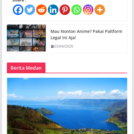
Mau Nonton Anime? Pakai Paltform
Legal Ini Aja!
03/04/2026
Berita Medan