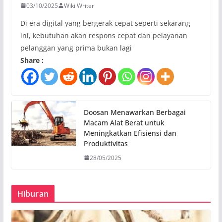
03/10/2025
Wiki Writer
Di era digital yang bergerak cepat seperti sekarang
ini, kebutuhan akan respons cepat dan pelayanan
pelanggan yang prima bukan lagi
Share :
Doosan Menawarkan Berbagai
Macam Alat Berat untuk
Meningkatkan Efisiensi dan
Produktivitas
28/05/2025
Hiburan