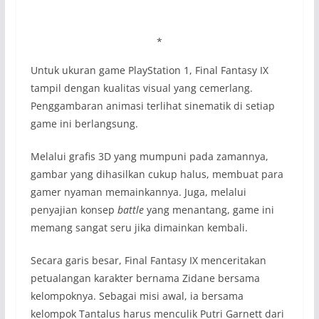
*
Untuk ukuran game PlayStation 1, Final Fantasy IX
tampil dengan kualitas visual yang cemerlang.
Penggambaran animasi terlihat sinematik di setiap
game ini berlangsung.
Melalui grafis 3D yang mumpuni pada zamannya,
gambar yang dihasilkan cukup halus, membuat para
gamer nyaman memainkannya. Juga, melalui
penyajian konsep
battle
yang menantang, game ini
memang sangat seru jika dimainkan kembali.
Secara garis besar, Final Fantasy IX menceritakan
petualangan karakter bernama Zidane bersama
kelompoknya. Sebagai misi awal, ia bersama
kelompok Tantalus harus menculik Putri Garnett dari