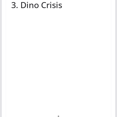
3. Dino Crisis
*