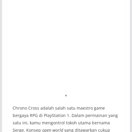
*
Chrono Cross adalah salah satu maestro game
bergaya RPG di PlayStation 1. Dalam permainan yang
satu ini, kamu mengontrol tokoh utama bernama
Serge. Konsep
open world
yang ditawarkan cukup