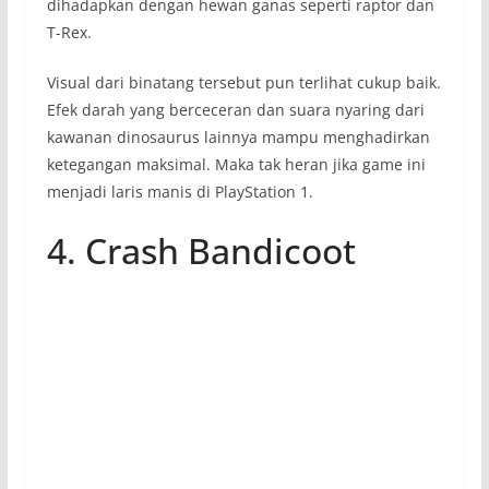
dihadapkan dengan hewan ganas seperti raptor dan
T-Rex.
Visual dari binatang tersebut pun terlihat cukup baik.
Efek darah yang berceceran dan suara nyaring dari
kawanan dinosaurus lainnya mampu menghadirkan
ketegangan maksimal. Maka tak heran jika game ini
menjadi laris manis di PlayStation 1.
4. Crash Bandicoot