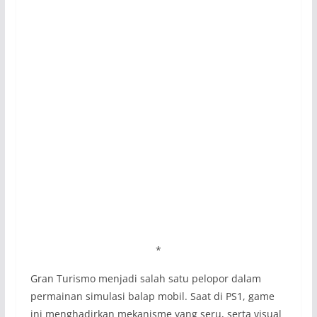
*
Gran Turismo menjadi salah satu pelopor dalam
permainan simulasi balap mobil. Saat di PS1, game
ini menghadirkan mekanisme yang seru, serta visual