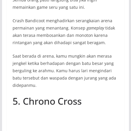
memainkan game seru yang satu ini.
Crash Bandicoot menghadirkan serangkaian arena
permainan yang menantang. Konsep
gameplay
tidak
akan terasa membosankan dan monoton karena
rintangan yang akan dihadapi sangat beragam.
Saat berada di arena, kamu mungkin akan merasa
jengkel ketika berhadapan dengan batu besar yang
berguling ke arahmu. Kamu harus lari mengindari
batu tersebut dan waspada dengan jurang yang ada
didepanmu.
5. Chrono Cross