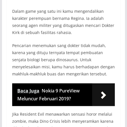
Dalam game yang satu ini kamu mengendalikan
karakter perempuan bernama Regina. Ia adalah
seorang agen militer yang ditugaskan mencari Dokter
Kirk di sebuah fasilitas rahasia.
Pencarian menemukan sang dokter tidak mudah,
karena yang dituju ternyata tempat pembuatan
senjata biologi berupa dinosaurus. Untuk
menyelesaikan misi, kamu harus berhadapan dengan
makhluk-makhluk buas dan mengerikan tersebut.
Baca Juga
Nokia 9 PureView
Meluncur Februari 2019?
Jika Resident Evil menawarkan sensasi horor melalui
zombie, maka Dino Crisis lebih menyeramkan karena