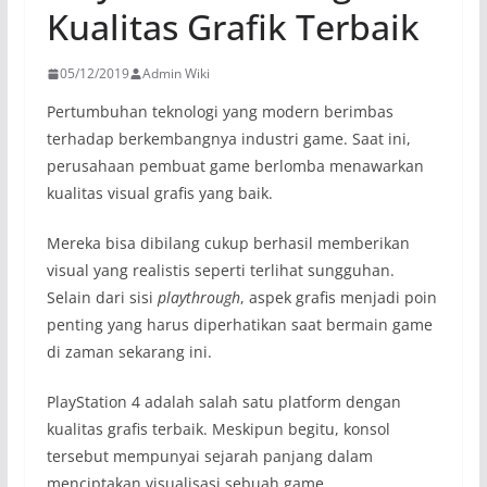
Kualitas Grafik Terbaik
05/12/2019
Admin Wiki
Pertumbuhan teknologi yang modern berimbas
terhadap berkembangnya industri game. Saat ini,
perusahaan pembuat game berlomba menawarkan
kualitas visual grafis yang baik.
Mereka bisa dibilang cukup berhasil memberikan
visual yang realistis seperti terlihat sungguhan.
Selain dari sisi
playthrough
, aspek grafis menjadi poin
penting yang harus diperhatikan saat bermain game
di zaman sekarang ini.
PlayStation 4 adalah salah satu platform dengan
kualitas grafis terbaik. Meskipun begitu, konsol
tersebut mempunyai sejarah panjang dalam
menciptakan visualisasi sebuah game.