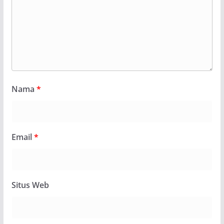
Nama
*
Email
*
Situs Web