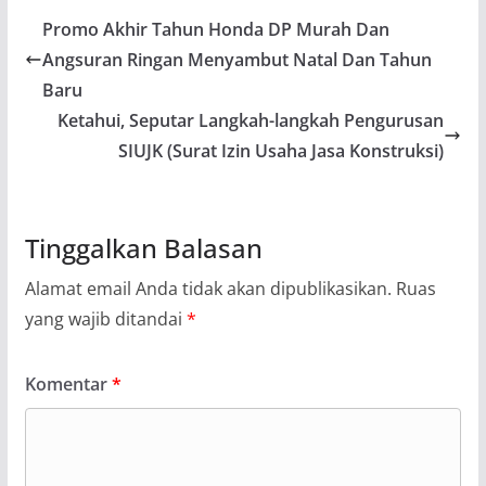
Promo Akhir Tahun Honda DP Murah Dan
Angsuran Ringan Menyambut Natal Dan Tahun
Baru
Ketahui, Seputar Langkah-langkah Pengurusan
SIUJK (Surat Izin Usaha Jasa Konstruksi)
Tinggalkan Balasan
Alamat email Anda tidak akan dipublikasikan.
Ruas
yang wajib ditandai
*
Komentar
*