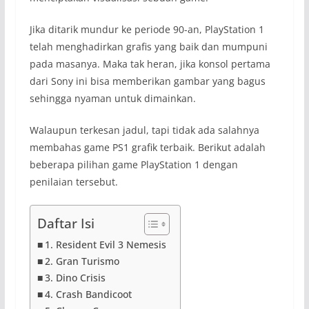
Jika ditarik mundur ke periode 90-an, PlayStation 1
telah menghadirkan grafis yang baik dan mumpuni
pada masanya. Maka tak heran, jika konsol pertama
dari Sony ini bisa memberikan gambar yang bagus
sehingga nyaman untuk dimainkan.
Walaupun terkesan jadul, tapi tidak ada salahnya
membahas game PS1 grafik terbaik. Berikut adalah
beberapa pilihan game PlayStation 1 dengan
penilaian tersebut.
Daftar Isi
1. Resident Evil 3 Nemesis
2. Gran Turismo
3. Dino Crisis
4. Crash Bandicoot