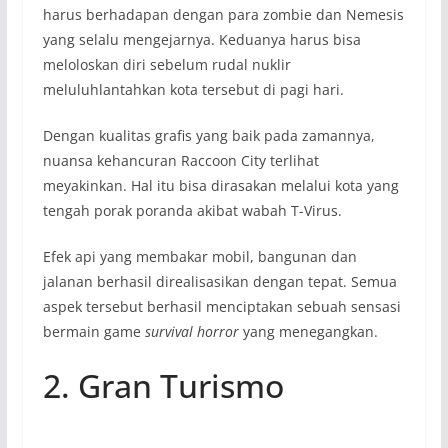
harus berhadapan dengan para zombie dan Nemesis
yang selalu mengejarnya. Keduanya harus bisa
meloloskan diri sebelum rudal nuklir
meluluhlantahkan kota tersebut di pagi hari.
Dengan kualitas grafis yang baik pada zamannya,
nuansa kehancuran Raccoon City terlihat
meyakinkan. Hal itu bisa dirasakan melalui kota yang
tengah porak poranda akibat wabah T-Virus.
Efek api yang membakar mobil, bangunan dan
jalanan berhasil direalisasikan dengan tepat. Semua
aspek tersebut berhasil menciptakan sebuah sensasi
bermain game
survival horror
yang menegangkan.
2. Gran Turismo