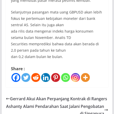
yang membuat pasar merasa pesimis kembali.
Selanjutnya pasangan mata uang GBPUSD akan lebih
fokus ke pertemuan kebijakan moneter dari bank
sentral AS. Selain itu juga akan
ada rilis data mengenai indeks harga konsumen
selama bulan November. Analis TD
Securities memprediksi bahwa data akan berada di
2,0 persen pada tahun ke tahun
dan 0,2 dalam bulan ke bulan.
Share :
Gerrard Akui Akan Perpanjang Kontrak di Rangers
Ashanty Alami Pendarahan Saat Jalani Pengobatan
di Singapura