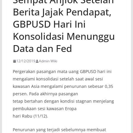
Berita Jajak Pendapat,
GBPUSD Hari Ini
Konsolidasi Menunggu
Data dan Fed
12/12/2019
Admin Wiki
Pergerakan pasangan mata uang GBPUSD hari ini
mengalami konsolidasi setelah saat awal sesi
kawasan Asia mengalami penurunan sebesar 0,35
persen. Pada akhirnya pasangan
tetap bertahan dengan kondisi stagnan menjelang
pembukaan sesi kawasan Eropa
hari Rabu (11/12).
Penurunan yang terjadi sebelumnya membuat