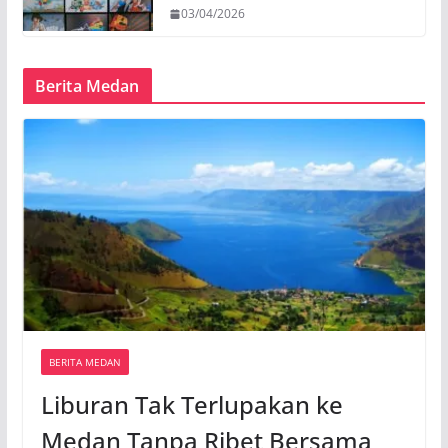
03/04/2026
Berita Medan
BERITA MEDAN
Liburan Tak Terlupakan ke
Medan Tanpa Ribet Bersama