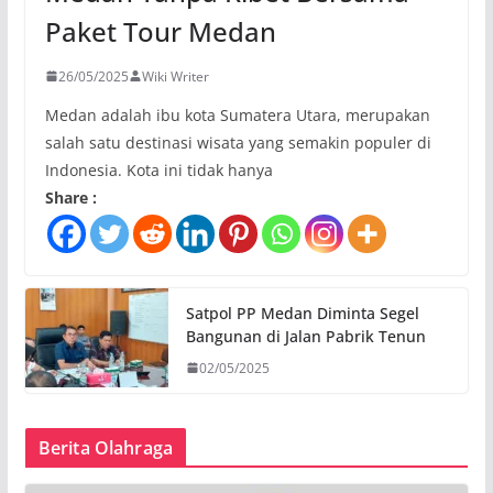
Paket Tour Medan
26/05/2025
Wiki Writer
Medan adalah ibu kota Sumatera Utara, merupakan
salah satu destinasi wisata yang semakin populer di
Indonesia. Kota ini tidak hanya
Share :
Satpol PP Medan Diminta Segel
Bangunan di Jalan Pabrik Tenun
02/05/2025
Berita Olahraga