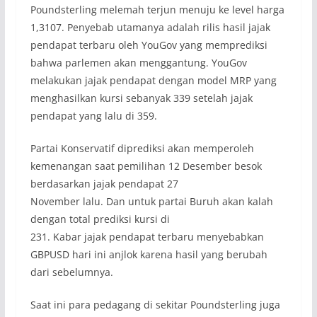
Poundsterling melemah terjun menuju ke level harga
1,3107. Penyebab utamanya adalah rilis hasil jajak
pendapat terbaru oleh YouGov yang memprediksi
bahwa parlemen akan menggantung. YouGov
melakukan jajak pendapat dengan model MRP yang
menghasilkan kursi sebanyak 339 setelah jajak
pendapat yang lalu di 359.
Partai Konservatif diprediksi akan memperoleh
kemenangan saat pemilihan 12 Desember besok
berdasarkan jajak pendapat 27
November lalu. Dan untuk partai Buruh akan kalah
dengan total prediksi kursi di
231. Kabar jajak pendapat terbaru menyebabkan
GBPUSD hari ini anjlok karena hasil yang berubah
dari sebelumnya.
Saat ini para pedagang di sekitar Poundsterling juga