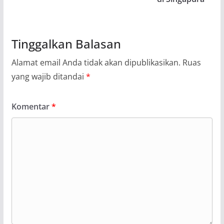
Tinggalkan Balasan
Alamat email Anda tidak akan dipublikasikan.
Ruas
yang wajib ditandai
*
Komentar
*