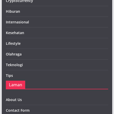
Cryptocurrency
Hiburan
Internasional
Kesehatan
Lifestyle
Olahraga
Teknologi
Tips
Laman
About Us
Contact Form