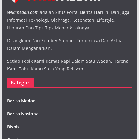
Wikimedan.com
adalah Situs Portal
Berita Hari Ini
Dan Juga
Informasi Teknologi, Olahraga, Kesehatan, Lifestyle,
Hiburan Dan Tips Tips Menarik Lainnya.
Dirangkum Dari Sumber Sumber Terpercaya Dan Aktual
Dalam Mengabarkan.
Setiap Topik Kami Kemas Rapi Dalam Satu Wadah, Karena
Kami Tahu Kamu Suka Yang Relevan.
Kategori
Berita Medan
Berita Nasional
Bisnis