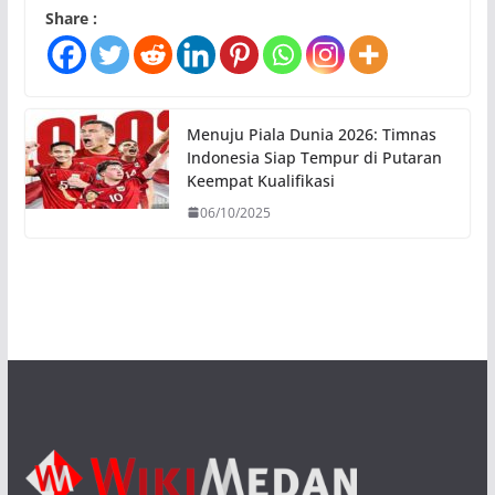
Share :
Menuju Piala Dunia 2026: Timnas
Indonesia Siap Tempur di Putaran
Keempat Kualifikasi
06/10/2025