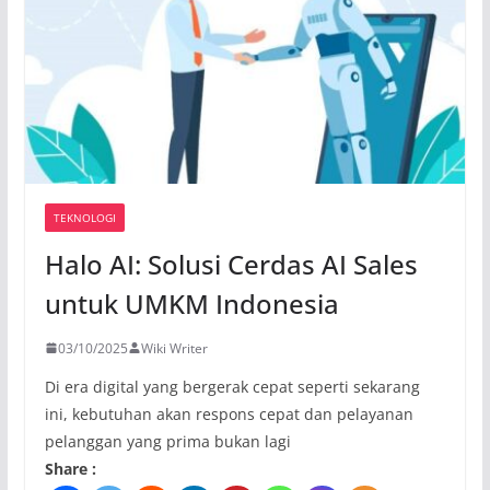
TEKNOLOGI
Halo AI: Solusi Cerdas AI Sales
untuk UMKM Indonesia
03/10/2025
Wiki Writer
Di era digital yang bergerak cepat seperti sekarang
ini, kebutuhan akan respons cepat dan pelayanan
pelanggan yang prima bukan lagi
Share :