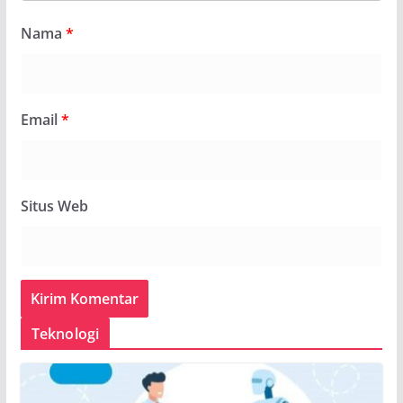
Nama
*
Email
*
Situs Web
Teknologi