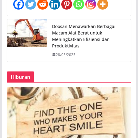
Doosan Menawarkan Berbagai
Macam Alat Berat untuk
Meningkatkan Efisiensi dan
Produktivitas
28/05/2025
Hiburan