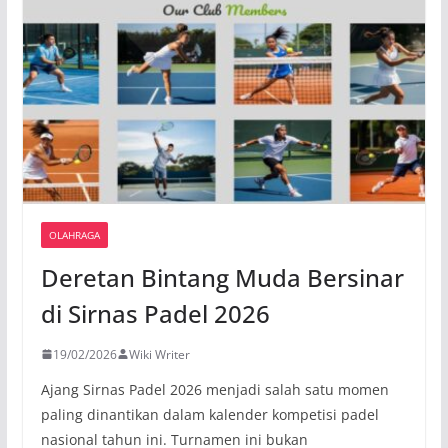
OLAHRAGA
Deretan Bintang Muda Bersinar
di Sirnas Padel 2026
19/02/2026
Wiki Writer
Ajang Sirnas Padel 2026 menjadi salah satu momen
paling dinantikan dalam kalender kompetisi padel
nasional tahun ini. Turnamen ini bukan