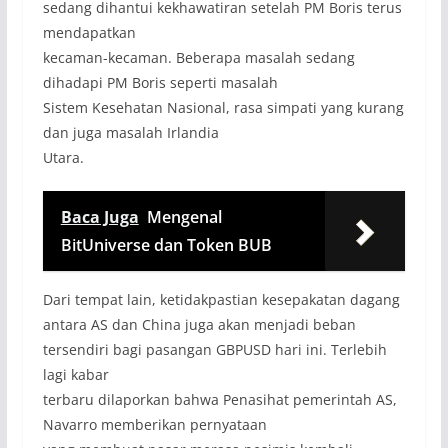
sedang dihantui kekhawatiran setelah PM Boris terus
mendapatkan
kecaman-kecaman. Beberapa masalah sedang
dihadapi PM Boris seperti masalah
Sistem Kesehatan Nasional, rasa simpati yang kurang
dan juga masalah Irlandia
Utara.
Baca Juga
Mengenal
BitUniverse dan Token BUB
Dari tempat lain, ketidakpastian kesepakatan dagang
antara AS dan China juga akan menjadi beban
tersendiri bagi pasangan GBPUSD hari ini. Terlebih
lagi kabar
terbaru dilaporkan bahwa Penasihat pemerintah AS,
Navarro memberikan pernyataan