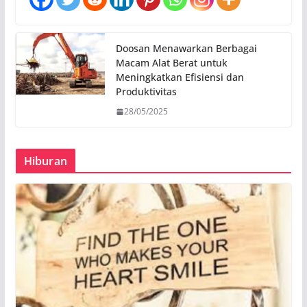
Doosan Menawarkan Berbagai
Macam Alat Berat untuk
Meningkatkan Efisiensi dan
Produktivitas
28/05/2025
Hiburan