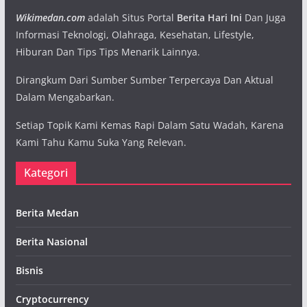
Wikimedan.com
adalah Situs Portal
Berita Hari Ini
Dan Juga
Informasi Teknologi, Olahraga, Kesehatan, Lifestyle,
Hiburan Dan Tips Tips Menarik Lainnya.
Dirangkum Dari Sumber Sumber Terpercaya Dan Aktual
Dalam Mengabarkan.
Setiap Topik Kami Kemas Rapi Dalam Satu Wadah, Karena
Kami Tahu Kamu Suka Yang Relevan.
Kategori
Berita Medan
Berita Nasional
Bisnis
Cryptocurrency