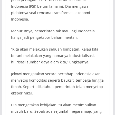
Indonesia (PSI) belum lama ini. Dia mengawali
pidatonya soal rencana transformasi ekonomi
Indonesia.
Menurutnya, pemerintah tak mau lagi Indonesia
hanya jadi pengekspor bahan mentah.
“Kita akan melakukan sebuah lompatan. Kalau kita
berani melakukan yang namanya industrialisasi,
hilirisasi sumber daya alam kita,” ungkapnya.
Jokowi mengatakan secara bertahap Indonesia akan
menyetop komoditas seperti bauksit, tembaga hingga
timah. Seperti diketahui, pemerintah telah menyetop
ekspor nikel.
Dia mengatakan kebijakan itu akan menimbulkan
musuh baru. Sebab ada sejumlah negara maju yang