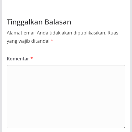
Tinggalkan Balasan
Alamat email Anda tidak akan dipublikasikan.
Ruas
yang wajib ditandai
*
Komentar
*