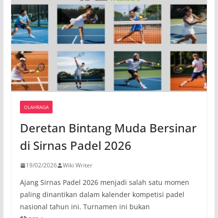
OLAHRAGA
Deretan Bintang Muda Bersinar
di Sirnas Padel 2026
19/02/2026
Wiki Writer
Ajang Sirnas Padel 2026 menjadi salah satu momen
paling dinantikan dalam kalender kompetisi padel
nasional tahun ini. Turnamen ini bukan