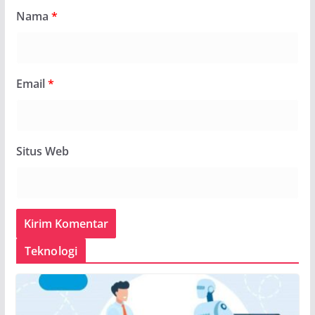
Nama
*
Email
*
Situs Web
Teknologi