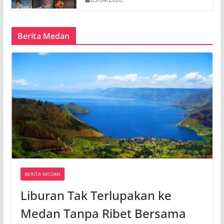
Berita Medan
BERITA MEDAN
Liburan Tak Terlupakan ke
Medan Tanpa Ribet Bersama