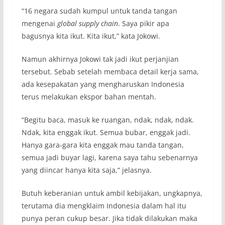
“16 negara sudah kumpul untuk tanda tangan
mengenai
global supply chain
. Saya pikir apa
bagusnya kita ikut. Kita ikut,” kata Jokowi.
Namun akhirnya Jokowi tak jadi ikut perjanjian
tersebut. Sebab setelah membaca detail kerja sama,
ada kesepakatan yang mengharuskan Indonesia
terus melakukan ekspor bahan mentah.
“Begitu baca, masuk ke ruangan, ndak, ndak, ndak.
Ndak, kita enggak ikut. Semua bubar, enggak jadi.
Hanya gara-gara kita enggak mau tanda tangan,
semua jadi buyar lagi, karena saya tahu sebenarnya
yang diincar hanya kita saja,” jelasnya.
Butuh keberanian untuk ambil kebijakan, ungkapnya,
terutama dia mengklaim Indonesia dalam hal itu
punya peran cukup besar. Jika tidak dilakukan maka