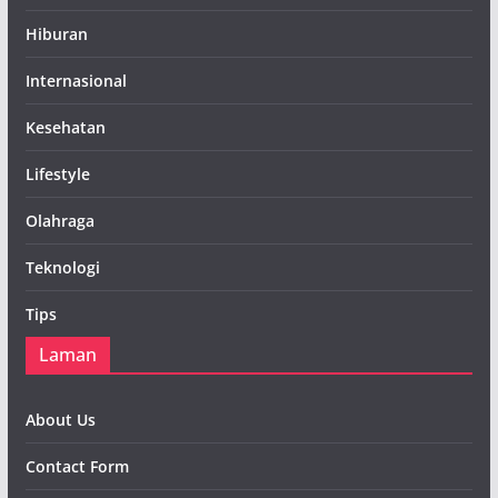
Hiburan
Internasional
Kesehatan
Lifestyle
Olahraga
Teknologi
Tips
Laman
About Us
Contact Form