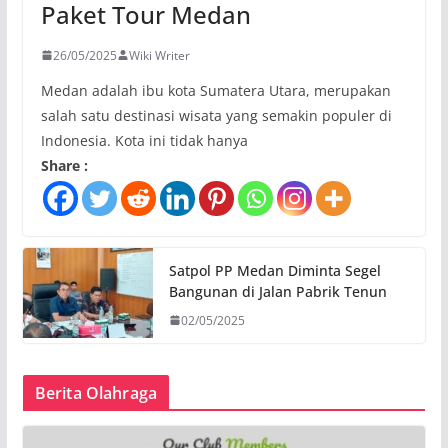
Paket Tour Medan
26/05/2025
Wiki Writer
Medan adalah ibu kota Sumatera Utara, merupakan
salah satu destinasi wisata yang semakin populer di
Indonesia. Kota ini tidak hanya
Share :
Satpol PP Medan Diminta Segel
Bangunan di Jalan Pabrik Tenun
02/05/2025
Berita Olahraga