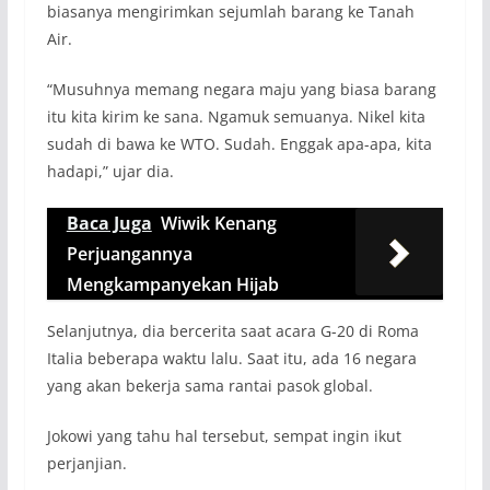
biasanya mengirimkan sejumlah barang ke Tanah
Air.
“Musuhnya memang negara maju yang biasa barang
itu kita kirim ke sana. Ngamuk semuanya. Nikel kita
sudah di bawa ke WTO. Sudah. Enggak apa-apa, kita
hadapi,” ujar dia.
Baca Juga
Wiwik Kenang
Perjuangannya
Mengkampanyekan Hijab
Selanjutnya, dia bercerita saat acara G-20 di Roma
Italia beberapa waktu lalu. Saat itu, ada 16 negara
yang akan bekerja sama rantai pasok global.
Jokowi yang tahu hal tersebut, sempat ingin ikut
perjanjian.