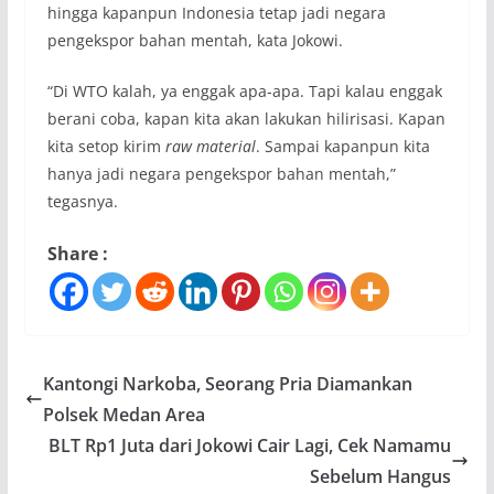
hingga kapanpun Indonesia tetap jadi negara
pengekspor bahan mentah, kata Jokowi.
“Di WTO kalah, ya enggak apa-apa. Tapi kalau enggak
berani coba, kapan kita akan lakukan hilirisasi. Kapan
kita setop kirim
raw material
. Sampai kapanpun kita
hanya jadi negara pengekspor bahan mentah,”
tegasnya.
Share :
Kantongi Narkoba, Seorang Pria Diamankan
Polsek Medan Area
BLT Rp1 Juta dari Jokowi Cair Lagi, Cek Namamu
Sebelum Hangus