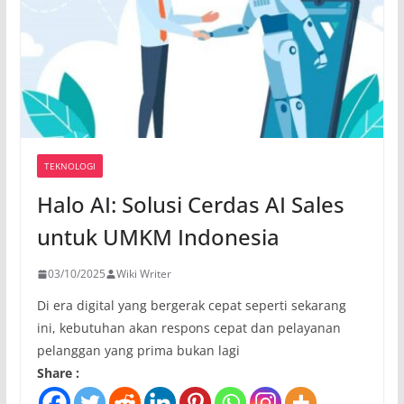
TEKNOLOGI
Halo AI: Solusi Cerdas AI Sales
untuk UMKM Indonesia
03/10/2025
Wiki Writer
Di era digital yang bergerak cepat seperti sekarang
ini, kebutuhan akan respons cepat dan pelayanan
pelanggan yang prima bukan lagi
Share :