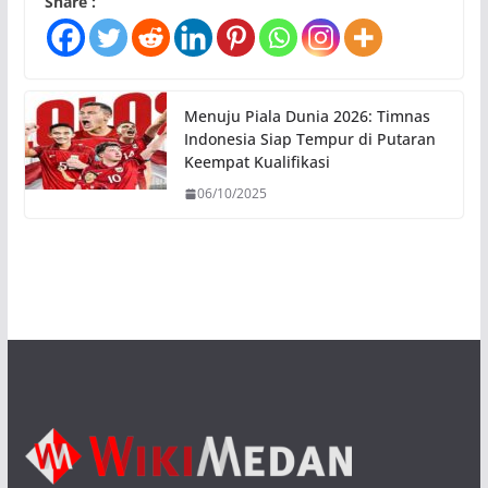
Share :
Menuju Piala Dunia 2026: Timnas
Indonesia Siap Tempur di Putaran
Keempat Kualifikasi
06/10/2025