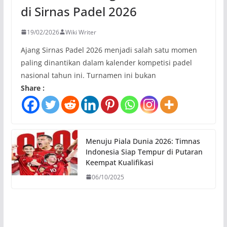
di Sirnas Padel 2026
19/02/2026
Wiki Writer
Ajang Sirnas Padel 2026 menjadi salah satu momen
paling dinantikan dalam kalender kompetisi padel
nasional tahun ini. Turnamen ini bukan
Share :
Menuju Piala Dunia 2026: Timnas
Indonesia Siap Tempur di Putaran
Keempat Kualifikasi
06/10/2025