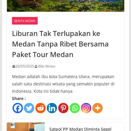
BERITA MEDAN
Liburan Tak Terlupakan ke
Medan Tanpa Ribet Bersama
Paket Tour Medan
26/05/2025
Wiki Writer
Medan adalah ibu kota Sumatera Utara, merupakan
salah satu destinasi wisata yang semakin populer di
Indonesia. Kota ini tidak hanya
Share :
Satpol PP Medan Diminta Segel