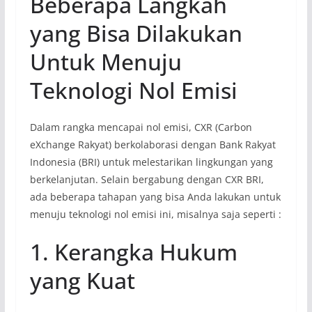
Beberapa Langkah
yang Bisa Dilakukan
Untuk Menuju
Teknologi Nol Emisi
Dalam rangka mencapai nol emisi, CXR (Carbon
eXchange Rakyat) berkolaborasi dengan Bank Rakyat
Indonesia (BRI) untuk melestarikan lingkungan yang
berkelanjutan. Selain bergabung dengan CXR BRI,
ada beberapa tahapan yang bisa Anda lakukan untuk
menuju teknologi nol emisi ini, misalnya saja seperti :
1. Kerangka Hukum
yang Kuat