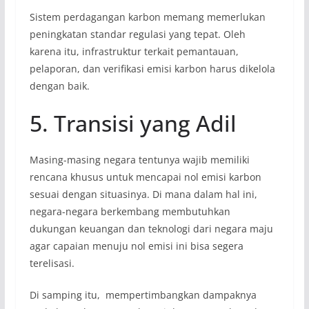
Sistem perdagangan karbon memang memerlukan
peningkatan standar regulasi yang tepat. Oleh
karena itu, infrastruktur terkait pemantauan,
pelaporan, dan verifikasi emisi karbon harus dikelola
dengan baik.
5. Transisi yang Adil
Masing-masing negara tentunya wajib memiliki
rencana khusus untuk mencapai nol emisi karbon
sesuai dengan situasinya. Di mana dalam hal ini,
negara-negara berkembang membutuhkan
dukungan keuangan dan teknologi dari negara maju
agar capaian menuju nol emisi ini bisa segera
terelisasi.
Di samping itu, mempertimbangkan dampaknya