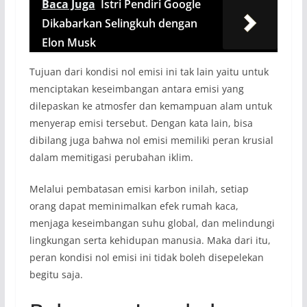
Baca Juga
Istri Pendiri Google
Dikabarkan Selingkuh dengan
Elon Musk
Tujuan dari kondisi nol emisi ini tak lain yaitu untuk
menciptakan keseimbangan antara emisi yang
dilepaskan ke atmosfer dan kemampuan alam untuk
menyerap emisi tersebut. Dengan kata lain, bisa
dibilang juga bahwa nol emisi memiliki peran krusial
dalam memitigasi perubahan iklim.
Melalui pembatasan emisi karbon inilah, setiap
orang dapat meminimalkan efek rumah kaca,
menjaga keseimbangan suhu global, dan melindungi
lingkungan serta kehidupan manusia. Maka dari itu,
peran kondisi nol emisi ini tidak boleh disepelekan
begitu saja.