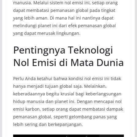
manusia. Melalui sistem nol emisi ini, setiap orang
dapat membatasi pemanasan global pada tingkat
yang lebih aman. Di mana hal ini nantinya dapat
melindungi planet ini dari efek pemanasan global
yang dapat merusak lingkungan.
Pentingnya Teknologi
Nol Emisi di Mata Dunia
Perlu Anda ketahui bahwa kondisi nol emisi ini tidak
hanya menjadi tujuan global saja. Melainkan,
keberadaannya begitu krusial bagi keberlangsungan
hidup manusia dan planet ini. Dengan mencapai nol
emisi karbon, setiap orang dapat membatasi dampak
pemanasan global, seperti gelombang panas yang
lebih sering dan berkepanjangan.