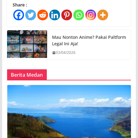
Share :
Mau Nonton Anime? Pakai Paltform
Legal Ini Aja!
03/04/2026
Berita Medan