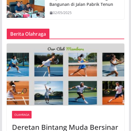
Bangunan di Jalan Pabrik Tenun
02/05/2025
Berita Olahraga
OLAHRAGA
Deretan Bintang Muda Bersinar