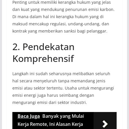
Penting untuk memiliki kerangka hukum yang jelas
dan kuat yang mendukung penurunan emisi karbon.
Di mana dalam hal ini kerangka hukum yang di
maksud mencakup regulasi, undang-undang, dan
kontrak yang memberikan sanksi bagi pelanggar.
2. Pendekatan
Komprehensif
Langkah ini sudah seharusnya melibatkan seluruh
hal secara menyeluruh tanpa memandang jenis
emisi atau sektor tertentu. Usaha untuk mengurangi
emisi energi juga harus seimbang dengan
mengurangi emisi dari sektor industri.
Baca Juga
Banyak yang Mulai
Kerja Remote, Ini Alasan Kerja