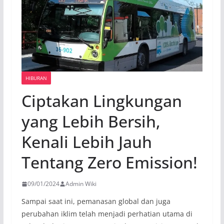
HIBURAN
Ciptakan Lingkungan
yang Lebih Bersih,
Kenali Lebih Jauh
Tentang Zero Emission!
09/01/2024
Admin Wiki
Sampai saat ini, pemanasan global dan juga
perubahan iklim telah menjadi perhatian utama di