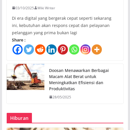
03/10/2025
Wiki Writer
Di era digital yang bergerak cepat seperti sekarang
ini, kebutuhan akan respons cepat dan pelayanan
pelanggan yang prima bukan lagi
Share :
Doosan Menawarkan Berbagai
Macam Alat Berat untuk
Meningkatkan Efisiensi dan
Produktivitas
28/05/2025
Hiburan