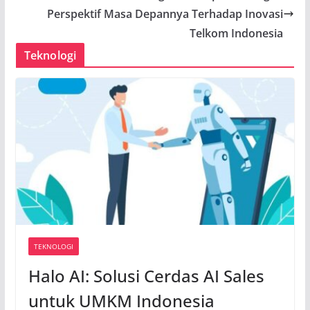
Perspektif Masa Depannya Terhadap Inovasi
Telkom Indonesia
Teknologi
TEKNOLOGI
Halo AI: Solusi Cerdas AI Sales
untuk UMKM Indonesia