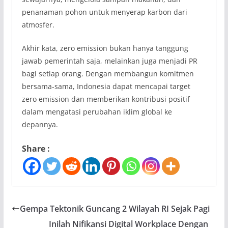
penanaman pohon untuk menyerap karbon dari
atmosfer.
Akhir kata, zero emission bukan hanya tanggung
jawab pemerintah saja, melainkan juga menjadi PR
bagi setiap orang. Dengan membangun komitmen
bersama-sama, Indonesia dapat mencapai target
zero emission dan memberikan kontribusi positif
dalam mengatasi perubahan iklim global ke
depannya.
Share :
Gempa Tektonik Guncang 2 Wilayah RI Sejak Pagi
Inilah Nifikansi Digital Workplace Dengan