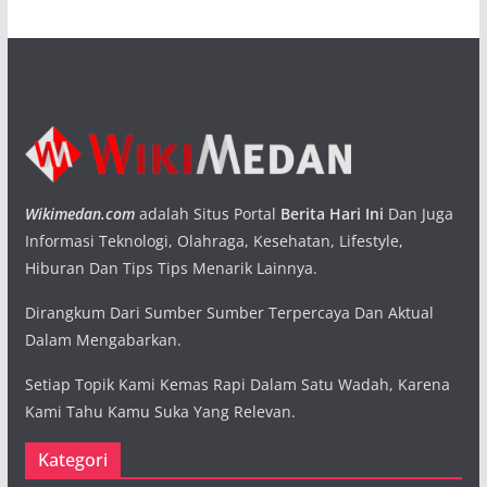
Wikimedan.com
adalah Situs Portal
Berita Hari Ini
Dan Juga
Informasi Teknologi, Olahraga, Kesehatan, Lifestyle,
Hiburan Dan Tips Tips Menarik Lainnya.
Dirangkum Dari Sumber Sumber Terpercaya Dan Aktual
Dalam Mengabarkan.
Setiap Topik Kami Kemas Rapi Dalam Satu Wadah, Karena
Kami Tahu Kamu Suka Yang Relevan.
Kategori