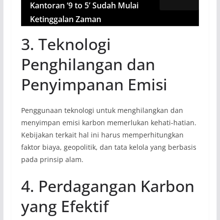
Kantoran ‘9 to 5’ Sudah Mulai
Ketinggalan Zaman
3. Teknologi
Penghilangan dan
Penyimpanan Emisi
Penggunaan teknologi untuk menghilangkan dan
menyimpan emisi karbon memerlukan kehati-hatian.
Kebijakan terkait hal ini harus memperhitungkan
faktor biaya, geopolitik, dan tata kelola yang berbasis
pada prinsip alam.
4. Perdagangan Karbon
yang Efektif