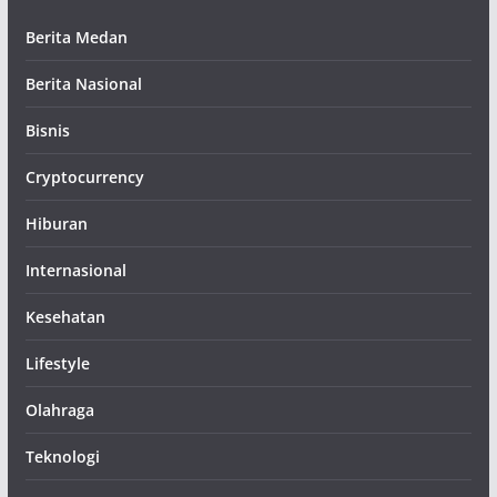
Berita Medan
Berita Nasional
Bisnis
Cryptocurrency
Hiburan
Internasional
Kesehatan
Lifestyle
Olahraga
Teknologi