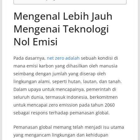
Mengenal Lebih Jauh
Mengenai Teknologi
Nol Emisi
Pada dasarnya,
net zero adalah
sebuah kondisi di
mana emisi karbon yang dihasilkan oleh manusia
seimbang dengan jumlah yang diserap oleh
lingkungan alami, seperti hutan, lautan, dan tanah.
Dalam upaya untuk mencapainya, pemerintah di
seluruh dunia, termasuk Indonesia, berkomitmen
untuk mencapai zero emission pada tahun 2060
sebagai respons terhadap pemanasan global.
Pemanasan global memang telah menjadi isu utama
yang mengancam lingkungan dan kehidupan